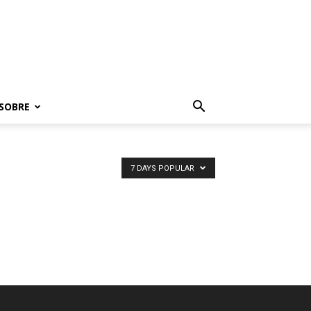
SOBRE
7 DAYS POPULAR