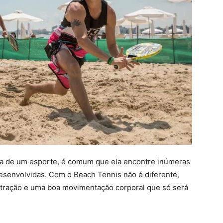
ca de um esporte, é comum que ela encontre inúmeras
desenvolvidas. Com o Beach Tennis não é diferente,
ntração e uma boa movimentação corporal que só será