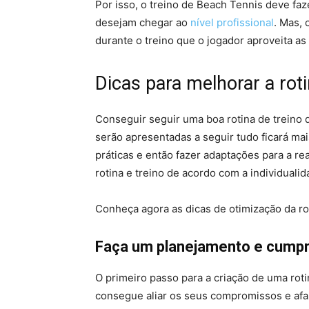
Por isso, o treino de Beach Tennis deve faz
desejam chegar ao
nível profissional
. Mas, 
durante o treino que o jogador aproveita a
Dicas para melhorar a rot
Conseguir seguir uma boa rotina de treino 
serão apresentadas a seguir tudo ficará mais
práticas e então fazer adaptações para a re
rotina e treino de acordo com a individuali
Conheça agora as dicas de otimização da ro
Faça um planejamento e cumpr
O primeiro passo para a criação de uma rot
consegue aliar os seus compromissos e afa