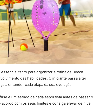
ssencial tanto para organizar a rotina de Beach
olvimento das habilidades. O iniciante passa a ter
ça a entender cada etapa da sua evolução.
álise e um estudo de cada esportista antes de passar o
e acordo com os seus limites e consiga elevar de nível