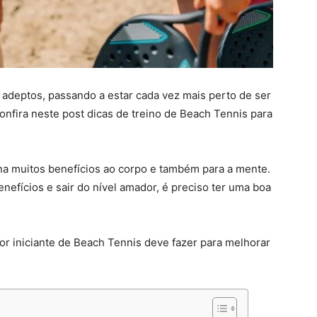
adeptos, passando a estar cada vez mais perto de ser
onfira neste post dicas de treino de Beach Tennis para
ona muitos benefícios ao corpo e também para a mente.
enefícios e sair do nível amador, é preciso ter uma boa
or iniciante de Beach Tennis deve fazer para melhorar