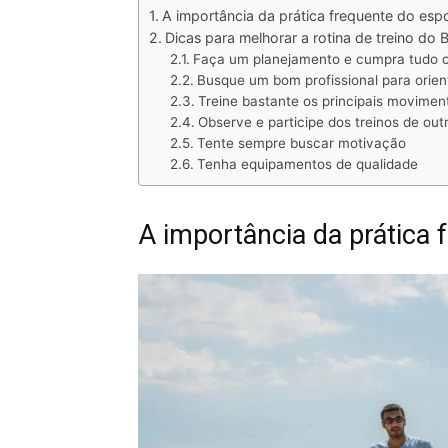
A importância da prática frequente do esp
Dicas para melhorar a rotina de treino do 
Faça um planejamento e cumpra tudo o
Busque um bom profissional para orien
Treine bastante os principais movime
Observe e participe dos treinos de out
Tente sempre buscar motivação
Tenha equipamentos de qualidade
A importância da prática 