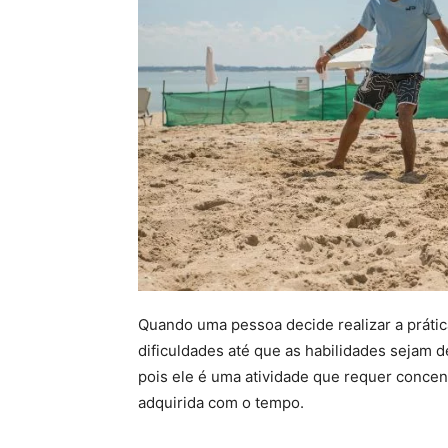
Quando uma pessoa decide realizar a práti
dificuldades até que as habilidades sejam 
pois ele é uma atividade que requer conce
adquirida com o tempo.