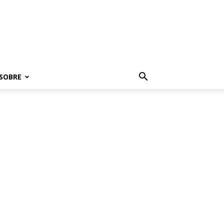
SOBRE