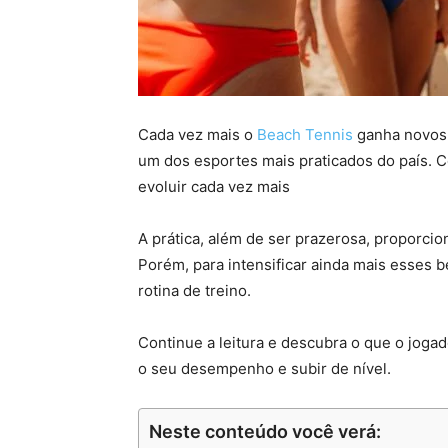
Cada vez mais o
Beach Tennis
ganha novos 
um dos esportes mais praticados do país. C
evoluir cada vez mais
A prática, além de ser prazerosa, proporci
Porém, para intensificar ainda mais esses b
rotina de treino.
Continue a leitura e descubra o que o jogad
o seu desempenho e subir de nível.
Neste conteúdo você verá: