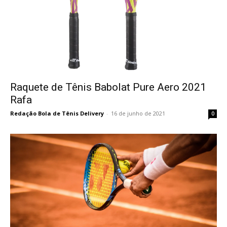
Raquete de Tênis Babolat Pure Aero 2021
Rafa
Redação Bola de Tênis Delivery
-
16 de junho de 2021
0