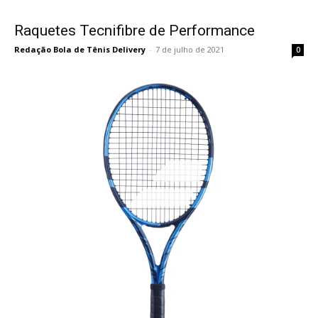
Raquetes Tecnifibre de Performance
Redação Bola de Tênis Delivery
-
7 de julho de 2021
0