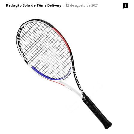
Redação Bola de Tênis Delivery
-
12 de agosto de 2021
8