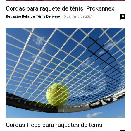
Cordas para raquete de tênis: Prokennex
Redação Bola de Tênis Delivery
-
5 de maio de 2021
0
Cordas Head para raquetes de tênis