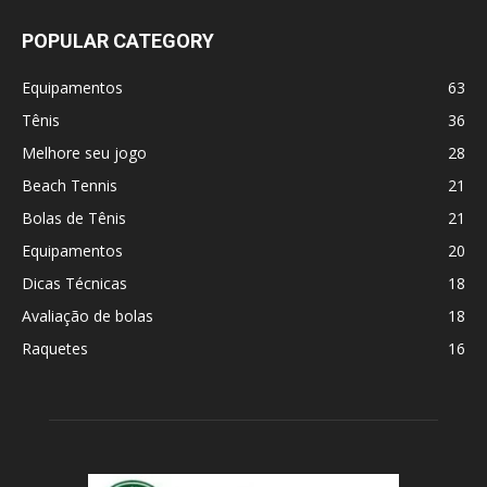
POPULAR CATEGORY
Equipamentos
63
Tênis
36
Melhore seu jogo
28
Beach Tennis
21
Bolas de Tênis
21
Equipamentos
20
Dicas Técnicas
18
Avaliação de bolas
18
Raquetes
16