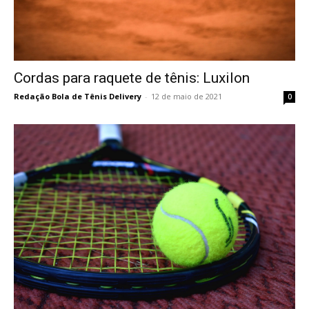
Cordas para raquete de tênis: Luxilon
Redação Bola de Tênis Delivery
-
12 de maio de 2021
0