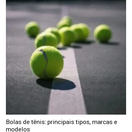
Bolas de tênis: principais tipos, marcas e
modelos