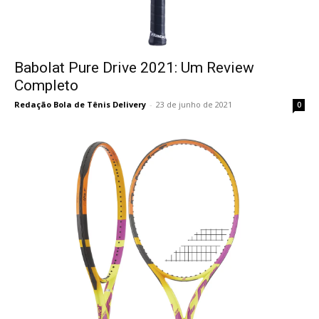
Babolat Pure Drive 2021: Um Review
Completo
Redação Bola de Tênis Delivery
-
23 de junho de 2021
0