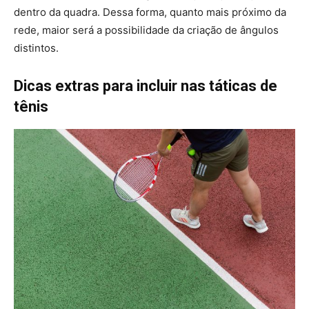
dentro da quadra. Dessa forma, quanto mais próximo da
rede, maior será a possibilidade da criação de ângulos
distintos.
Dicas extras para incluir nas táticas de
tênis