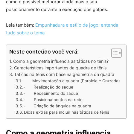
como é possível melhorar ainda mais o seu
posicionamento durante a execução dos golpes.
Leia também:
Empunhadura e estilo de jogo: entenda
tudo sobre o tema
Neste conteúdo você verá:
Como a geometria influencia as táticas no tênis?
Características importantes da quadra de tênis
Táticas no tênis com base na geometria da quadra
· Movimentação a quadra (Paralela e Cruzada)
· Realização do saque
· Recebimento do saque
· Posicionamentos na rede
· Criação de ângulos na quadra
Dicas extras para incluir nas táticas de tênis
Como a geometria influencia