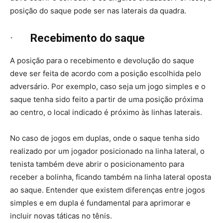
posição do saque pode ser nas laterais da quadra.
·
Recebimento do saque
A posição para o recebimento e devolução do saque
deve ser feita de acordo com a posição escolhida pelo
adversário. Por exemplo, caso seja um jogo simples e o
saque tenha sido feito a partir de uma posição próxima
ao centro, o local indicado é próximo às linhas laterais.
No caso de jogos em duplas, onde o saque tenha sido
realizado por um jogador posicionado na linha lateral, o
tenista também deve abrir o posicionamento para
receber a bolinha, ficando também na linha lateral oposta
ao saque. Entender que existem diferenças entre jogos
simples e em dupla é fundamental para aprimorar e
incluir novas táticas no tênis.