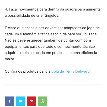
4. Faça movimentos para dentro da quadra para aumentar
a possibilidade de criar ângulos.
É claro que essas dicas devem ser adaptadas ao jogo de
cada um e também à tática escolhida para ser utilizada.
Não se deve esquecer também de contar com bons
equipamentos para que todo o conhecimento técnico
adquirido seja colocado em prática com uma eficiência
maior.
Confira os produtos da loja
Bola de Tênis Delivery!