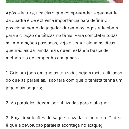
Após a leitura, fica claro que compreender a geometria
da quadra é de extrema importância para definir o
posicionamento do jogador durante os jogos e também
para a criação de táticas no tênis. Para completar todas
as informações passadas, veja a seguir algumas dicas
que irão ajudar ainda mais quem está em busca de
melhorar o desempenho em quadra:
1. Crie um jogo em que as cruzadas sejam mais utilizadas
do que as paralelas. Isso fará com que o tenista tenha um
jogo mais seguro;
2. As paralelas devem ser utilizadas para o ataque;
3. Faça devoluções de saque cruzadas e no meio. O ideal
é que a devolução paralela aconteça no ataque;