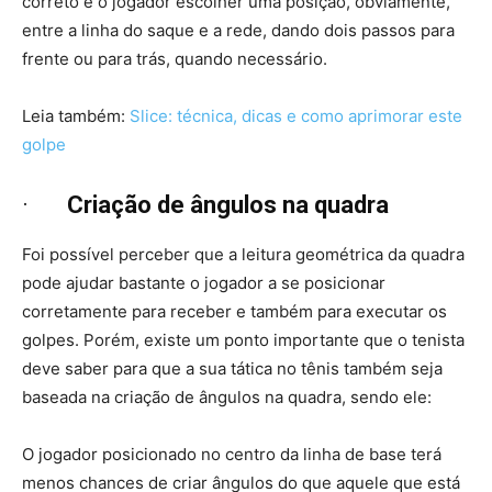
correto é o jogador escolher uma posição, obviamente,
entre a linha do saque e a rede, dando dois passos para
frente ou para trás, quando necessário.
Leia também:
Slice: técnica, dicas e como aprimorar este
golpe
·
Criação de ângulos na quadra
Foi possível perceber que a leitura geométrica da quadra
pode ajudar bastante o jogador a se posicionar
corretamente para receber e também para executar os
golpes. Porém, existe um ponto importante que o tenista
deve saber para que a sua tática no tênis também seja
baseada na criação de ângulos na quadra, sendo ele:
O jogador posicionado no centro da linha de base terá
menos chances de criar ângulos do que aquele que está