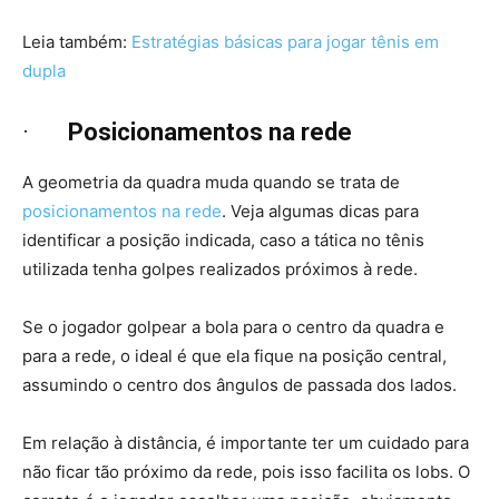
Leia também:
Estratégias básicas para jogar tênis em
dupla
·
Posicionamentos na rede
A geometria da quadra muda quando se trata de
posicionamentos na rede
. Veja algumas dicas para
identificar a posição indicada, caso a tática no tênis
utilizada tenha golpes realizados próximos à rede.
Se o jogador golpear a bola para o centro da quadra e
para a rede, o ideal é que ela fique na posição central,
assumindo o centro dos ângulos de passada dos lados.
Em relação à distância, é importante ter um cuidado para
não ficar tão próximo da rede, pois isso facilita os lobs. O