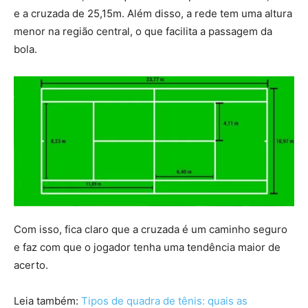
e a cruzada de 25,15m. Além disso, a rede tem uma altura
menor na região central, o que facilita a passagem da
bola.
Com isso, fica claro que a cruzada é um caminho seguro
e faz com que o jogador tenha uma tendência maior de
acerto.
Leia também:
Tipos de quadra de tênis: quais as