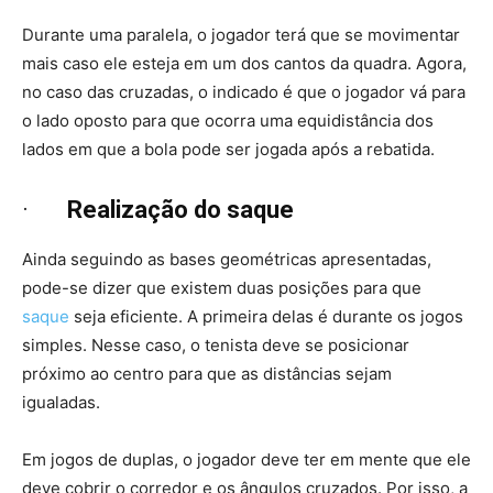
Durante uma paralela, o jogador terá que se movimentar
mais caso ele esteja em um dos cantos da quadra. Agora,
no caso das cruzadas, o indicado é que o jogador vá para
o lado oposto para que ocorra uma equidistância dos
lados em que a bola pode ser jogada após a rebatida.
·
Realização do saque
Ainda seguindo as bases geométricas apresentadas,
pode-se dizer que existem duas posições para que
saque
seja eficiente. A primeira delas é durante os jogos
simples. Nesse caso, o tenista deve se posicionar
próximo ao centro para que as distâncias sejam
igualadas.
Em jogos de duplas, o jogador deve ter em mente que ele
deve cobrir o corredor e os ângulos cruzados. Por isso, a