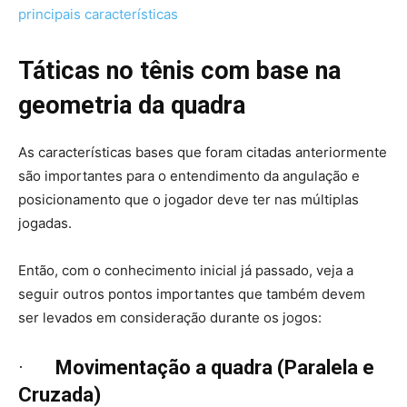
principais características
Táticas no tênis com base na
geometria da quadra
As características bases que foram citadas anteriormente
são importantes para o entendimento da angulação e
posicionamento que o jogador deve ter nas múltiplas
jogadas.
Então, com o conhecimento inicial já passado, veja a
seguir outros pontos importantes que também devem
ser levados em consideração durante os jogos:
·
Movimentação a quadra (Paralela e
Cruzada)