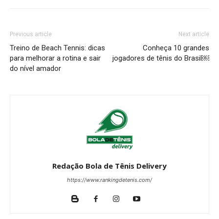
Previous article
Next article
Treino de Beach Tennis: dicas
Conheça 10 grandes
para melhorar a rotina e sair
jogadores de tênis do Brasil￼
do nível amador
Redação Bola de Tênis Delivery
https://www.rankingdetenis.com/