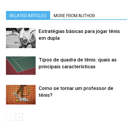
RELATED ARTICLES
MORE FROM AUTHOR
Estratégias básicas para jogar tênis
em dupla
Tipos de quadra de tênis: quais as
principais características
Como se tornar um professor de
tênis?