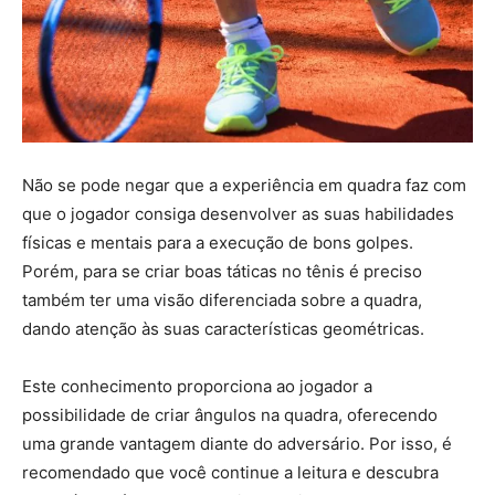
Não se pode negar que a experiência em quadra faz com
que o jogador consiga desenvolver as suas habilidades
físicas e mentais para a execução de bons golpes.
Porém, para se criar boas táticas no tênis é preciso
também ter uma visão diferenciada sobre a quadra,
dando atenção às suas características geométricas.
Este conhecimento proporciona ao jogador a
possibilidade de criar ângulos na quadra, oferecendo
uma grande vantagem diante do adversário. Por isso, é
recomendado que você continue a leitura e descubra