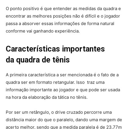
O ponto positivo é que entender as medidas da quadra e
encontrar as melhores posições não é difícil e o jogador
passa a absorver essas informações de forma natural
conforme vai ganhando experiência.
Características importantes
da quadra de tênis
A primeira característica a ser mencionada é o fato de a
quadra ser em formato retangular. Isso traz uma
informação importante ao jogador e que pode ser usada
na hora da elaboração da tática no tênis.
Por ser um retângulo, o drive cruzado percorre uma
distância maior do que o paralelo, dando uma margem de
acerto melhor, sendo que a medida paralela é de 23,77m