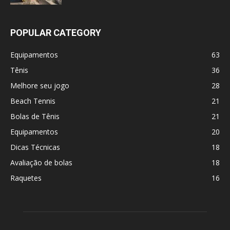
POPULAR CATEGORY
Equipamentos
63
Tênis
36
Melhore seu jogo
28
Beach Tennis
21
Bolas de Tênis
21
Equipamentos
20
Dicas Técnicas
18
Avaliação de bolas
18
Raquetes
16