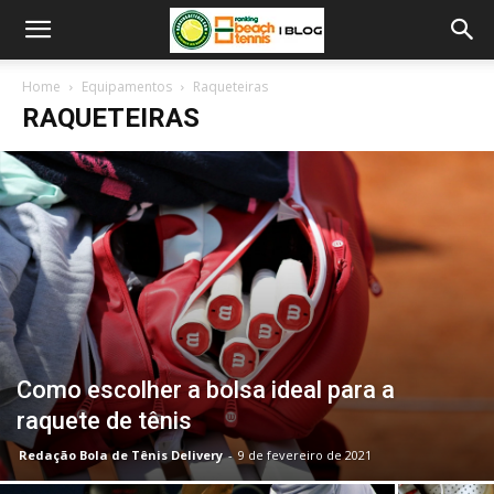
Home
Equipamentos
Raqueteiras
RAQUETEIRAS
Como escolher a bolsa ideal para a
raquete de tênis
Redação Bola de Tênis Delivery
-
9 de fevereiro de 2021