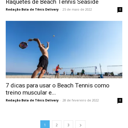
Raquetes de Beach Tennis Seaside
Redação Bola de Tênis Delivery
-
25 de maio de 2022
0
7 dicas para usar o Beach Tennis como
treino muscular e...
Redação Bola de Tênis Delivery
-
28 de fevereiro de 2022
0
1
2
3