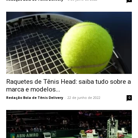
Raquetes de Tênis Head: saiba tudo sobre a
marca e modelos...
Redação Bola de Tênis Delivery
-
22 de junho de 2022
0