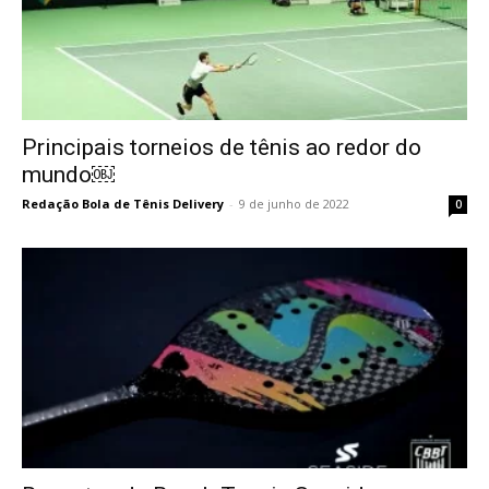
Principais torneios de tênis ao redor do
mundo￼
Redação Bola de Tênis Delivery
-
9 de junho de 2022
0