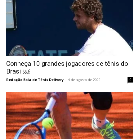
Conheça 10 grandes jogadores de tênis do
Brasil￼
Redação Bola de Tênis Delivery
-
4 de agosto de 2022
0