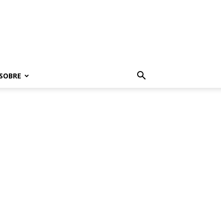
SOBRE