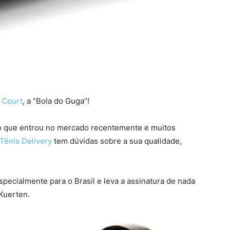
 Court
, a “Bola do Guga”!
to que entrou no mercado recentemente e muitos
Tênis Delivery
tem dúvidas sobre a sua qualidade,
specialmente para o Brasil e leva a assinatura de nada
Kuerten.