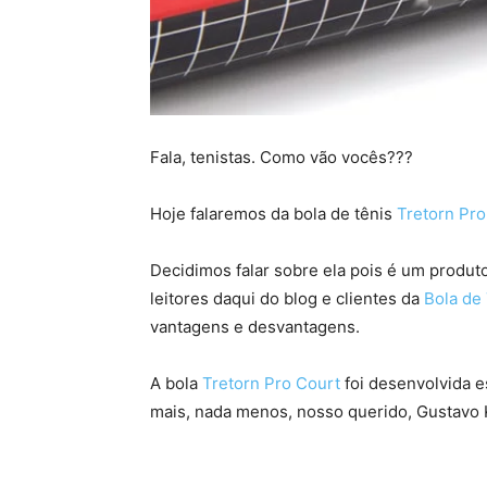
Fala, tenistas. Como vão vocês???
Hoje falaremos da bola de tênis
Tretorn Pro
Decidimos falar sobre ela pois é um produ
leitores daqui do blog e clientes da
Bola de 
vantagens e desvantagens.
A bola
Tretorn Pro Court
foi desenvolvida e
mais, nada menos, nosso querido, Gustavo 