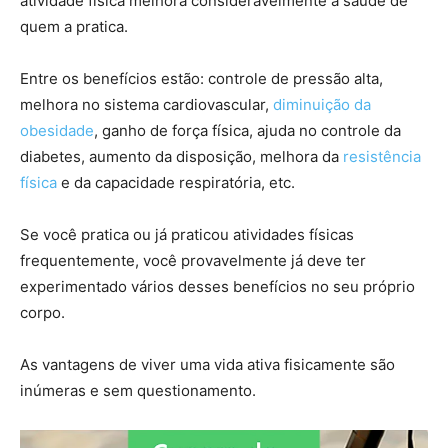
atividade física melhora consideravelmente a saúde de
quem a pratica.
Entre os benefícios estão: controle de pressão alta,
melhora no sistema cardiovascular,
diminuição da
obesidade
, ganho de força física, ajuda no controle da
diabetes, aumento da disposição, melhora da
resistência
física
e da capacidade respiratória, etc.
Se você pratica ou já praticou atividades físicas
frequentemente, você provavelmente já deve ter
experimentado vários desses benefícios no seu próprio
corpo.
As vantagens de viver uma vida ativa fisicamente são
inúmeras e sem questionamento.