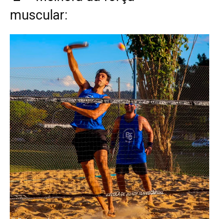
muscular: