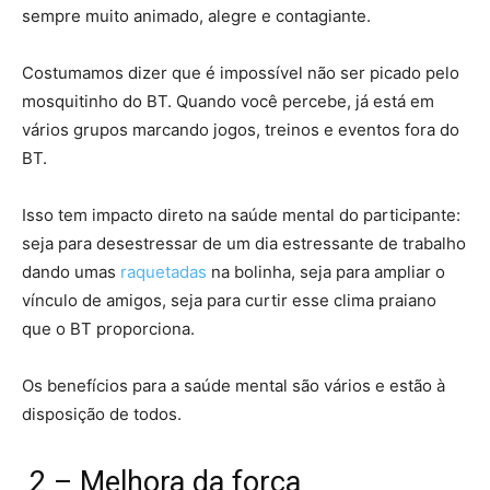
sempre muito animado, alegre e contagiante.
Costumamos dizer que é impossível não ser picado pelo
mosquitinho do BT. Quando você percebe, já está em
vários grupos marcando jogos, treinos e eventos fora do
BT.
Isso tem impacto direto na saúde mental do participante:
seja para desestressar de um dia estressante de trabalho
dando umas
raquetadas
na bolinha, seja para ampliar o
vínculo de amigos, seja para curtir esse clima praiano
que o BT proporciona.
Os benefícios para a saúde mental são vários e estão à
disposição de todos.
2 – Melhora da força