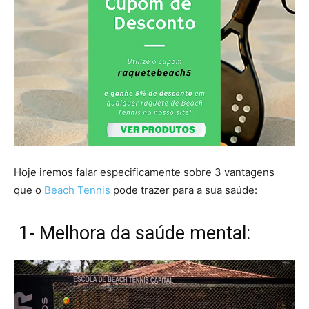
Hoje iremos falar especificamente sobre 3 vantagens
que o
Beach Tennis
pode trazer para a sua saúde:
1- Melhora da saúde mental: