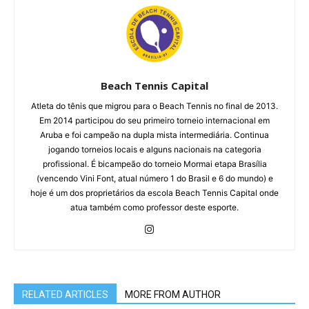
Beach Tennis Capital
Atleta do tênis que migrou para o Beach Tennis no final de 2013.
Em 2014 participou do seu primeiro torneio internacional em
Aruba e foi campeão na dupla mista intermediária. Continua
jogando torneios locais e alguns nacionais na categoria
profissional. É bicampeão do torneio Mormai etapa Brasília
(vencendo Vini Font, atual número 1 do Brasil e 6 do mundo) e
hoje é um dos proprietários da escola Beach Tennis Capital onde
atua também como professor deste esporte.
RELATED ARTICLES
MORE FROM AUTHOR