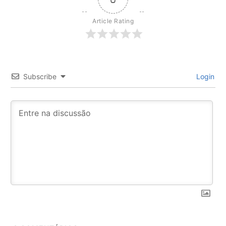
Article Rating
Subscribe
Login