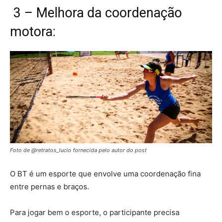
3 – Melhora da coordenação
motora:
Foto de @retratos_lucio fornecida pelo autor do post
O BT é um esporte que envolve uma coordenação fina
entre pernas e braços.
Para jogar bem o esporte, o participante precisa