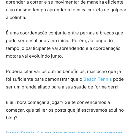
aprender a correr e se movimentar de maneira eficiente
e ao mesmo tempo aprender a técnica correta de golpear
a bolinha.
É uma coordenação conjunta entre pernas e braços que
pode ser desafiadora no início. Porém, ao longo do
tempo, o participante vai aprendendo e a coordenação
motora vai evoluindo junto.
Poderia citar vários outros benefícios, mas acho que já
foi suficiente para demonstrar que o
Beach Tennis
pode
ser um grande aliado para a sua saúde de forma geral.
E aí.. bora começar a jogar? Se te convencemos a
começar, que tal ler os posts que já escrevemos aqui no
blog?