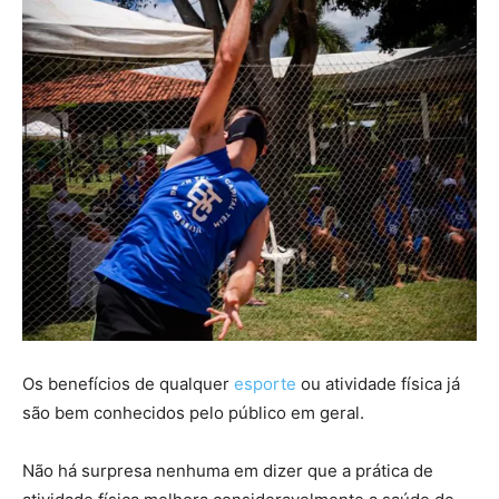
Os benefícios de qualquer
esporte
ou atividade física já
são bem conhecidos pelo público em geral.
Não há surpresa nenhuma em dizer que a prática de