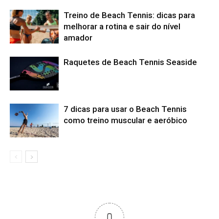
Treino de Beach Tennis: dicas para
melhorar a rotina e sair do nível
amador
Raquetes de Beach Tennis Seaside
7 dicas para usar o Beach Tennis
como treino muscular e aeróbico
0