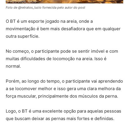
Foto de @retratos_lucio fornecida pelo autor do post
O BT é um esporte jogado na areia, onde a
movimentação é bem mais desafiadora que em qualquer
outra superfície.
No começo, o participante pode se sentir imóvel e com
muitas dificuldades de locomoção na areia. Isso é
normal.
Porém, ao longo do tempo, o participante vai aprendendo
a se locomover melhor e isso gera uma clara melhora da
força muscular, principalmente dos músculos da perna.
Logo, o BT é uma excelente opção para aquelas pessoas
que buscam deixar as pernas mais fortes e definidas.