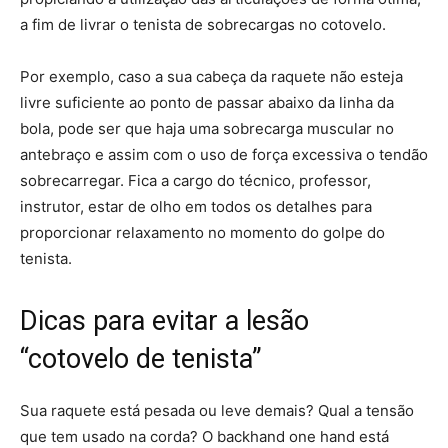
a fim de livrar o tenista de sobrecargas no cotovelo.
Por exemplo, caso a sua cabeça da raquete não esteja
livre suficiente ao ponto de passar abaixo da linha da
bola, pode ser que haja uma sobrecarga muscular no
antebraço e assim com o uso de força excessiva o tendão
sobrecarregar. Fica a cargo do técnico, professor,
instrutor, estar de olho em todos os detalhes para
proporcionar relaxamento no momento do golpe do
tenista.
Dicas para evitar a lesão
“cotovelo de tenista”
Sua raquete está pesada ou leve demais? Qual a tensão
que tem usado na corda? O backhand one hand está