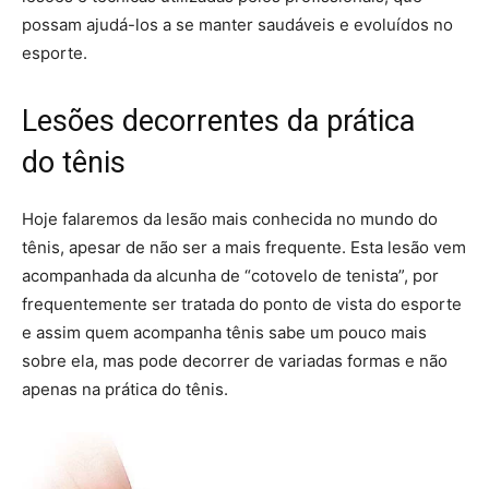
possam ajudá-los a se manter saudáveis e evoluídos no
esporte.
Lesões decorrentes da prática
do tênis
Hoje falaremos da lesão mais conhecida no mundo do
tênis, apesar de não ser a mais frequente. Esta lesão vem
acompanhada da alcunha de “cotovelo de tenista”, por
frequentemente ser tratada do ponto de vista do esporte
e assim quem acompanha tênis sabe um pouco mais
sobre ela, mas pode decorrer de variadas formas e não
apenas na prática do tênis.