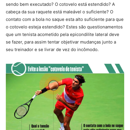
sendo bem executado? O cotovelo está estendido? A
cabeça da sua raquete está maleável o suficiente? O
contato com a bola no saque esta alto suficiente para que
o cotovelo esteja estendido? Estes são questionamentos
que um tenista acometido pela epicondilite lateral deve
se fazer, para assim tentar objetivar mudanças junto a
seu treinador e se livrar de vez do incômodo.