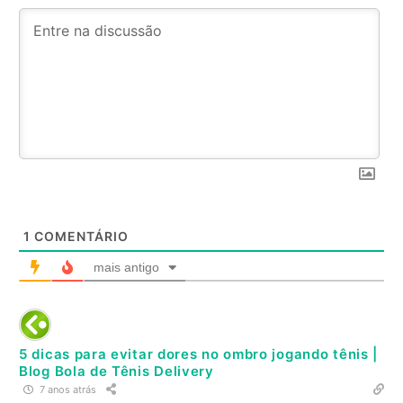
1
COMENTÁRIO
mais antigo
5 dicas para evitar dores no ombro jogando tênis |
Blog Bola de Tênis Delivery
7 anos atrás