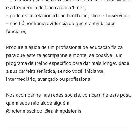
e a frequência de troca a cada 1 mês;
– pode estar relacionada ao backhand, slice e 1o serviço;
– não há nenhuma evidência de que o antivibrador
funcione;
Procure a ajuda de um profissional de educação física
para que este te acompanhe e monte, se possível, um
programa de treino específico para dar mais longevidade
a sua carreira tenística, sendo você, iniciante,
intermediário, avançado ou profissional.
Nos acompanhe nas redes sociais, compartilhe este post,
quem sabe não ajude alguém.
@hctennisschool @rankingdetenis