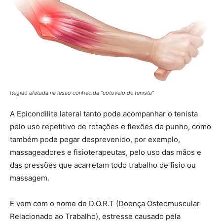
Região afetada na lesão conhecida “cotovelo de tenista”
A Epicondilite lateral tanto pode acompanhar o tenista
pelo uso repetitivo de rotações e flexões de punho, como
também pode pegar desprevenido, por exemplo,
massageadores e fisioterapeutas, pelo uso das mãos e
das pressões que acarretam todo trabalho de fisio ou
massagem.
E vem com o nome de D.O.R.T (Doença Osteomuscular
Relacionado ao Trabalho), estresse causado pela