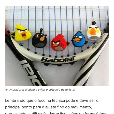
Antivibradores ajudam a evitar o cotovelo de tenista?
Lembrando que o foco na técnica pode e deve ser o
principal ponto para o ajuste fino do movimento,
propiciando a utilização das articulações de forma ótima,