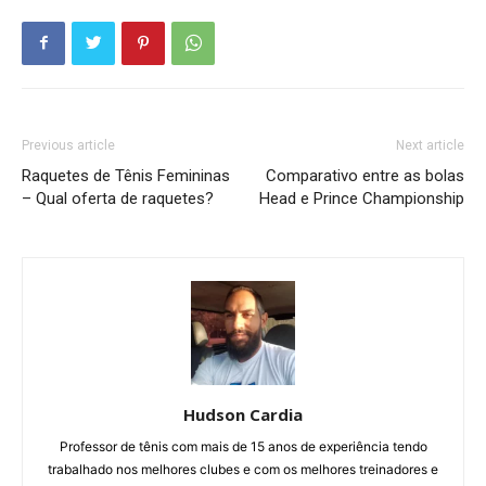
Previous article
Next article
Raquetes de Tênis Femininas
Comparativo entre as bolas
– Qual oferta de raquetes?
Head e Prince Championship
Hudson Cardia
Professor de tênis com mais de 15 anos de experiência tendo
trabalhado nos melhores clubes e com os melhores treinadores e