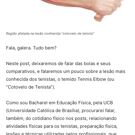
Região afetada na lesão conhecida "cotovelo de tenista"
Fala, galera. Tudo bem?
Neste post, deixaremos de falar das bolas e seus
comparativos, e falaremos um pouco sobre a lesão mais
conhecida dos tenistas, o temido Tennis Elbow (ou
“Cotovelo de Tenista”).
Como sou Bacharel em Educação Física, pela UCB
(Universidade Católica de Brasília), procurarei falar,
também, do cotidiano físico nos posts, relacionando
atividades físicas para os tenistas, preparação física,
lesões e técnicas utilizadas pelos profissionais, que