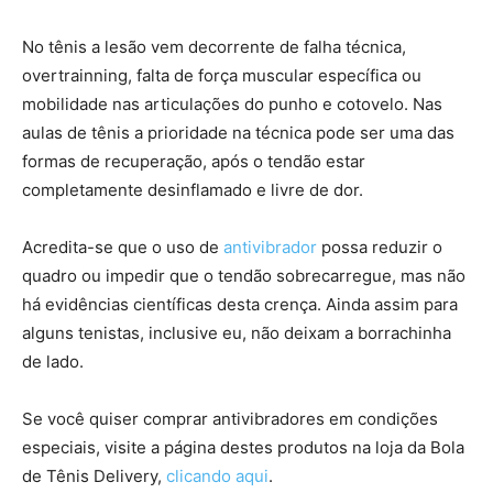
No tênis a lesão vem decorrente de falha técnica,
overtrainning, falta de força muscular específica ou
mobilidade nas articulações do punho e cotovelo. Nas
aulas de tênis a prioridade na técnica pode ser uma das
formas de recuperação, após o tendão estar
completamente desinflamado e livre de dor.
Acredita-se que o uso de
antivibrador
possa reduzir o
quadro ou impedir que o tendão sobrecarregue, mas não
há evidências científicas desta crença. Ainda assim para
alguns tenistas, inclusive eu, não deixam a borrachinha
de lado.
Se você quiser comprar antivibradores em condições
especiais, visite a página destes produtos na loja da Bola
de Tênis Delivery,
clicando aqui
.