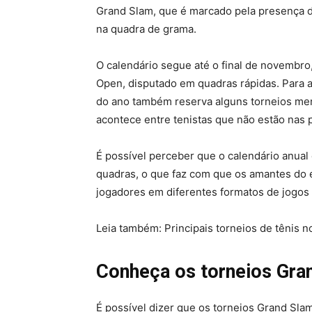
Grand Slam, que é marcado pela presença 
na quadra de grama.
O calendário segue até o final de novembr
Open, disputado em quadras rápidas. Para 
do ano também reserva alguns torneios men
acontece entre tenistas que não estão nas 
É possível perceber que o calendário anual
quadras, o que faz com que os amantes do 
jogadores em diferentes formatos de jogos 
Leia também: Principais torneios de tênis 
Conheça os torneios Gra
É possível dizer que os torneios Grand Sla