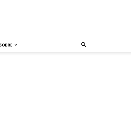
SOBRE