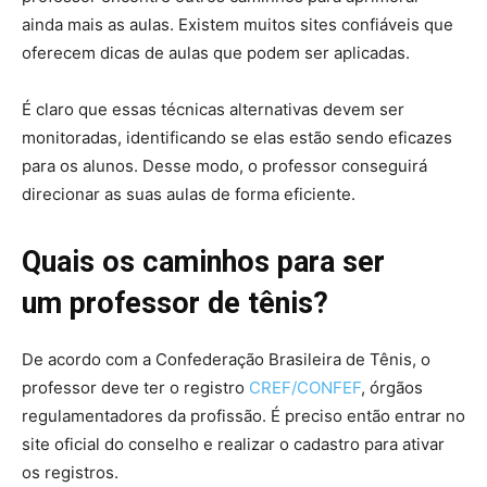
ainda mais as aulas. Existem muitos sites confiáveis que
oferecem dicas de aulas que podem ser aplicadas.
É claro que essas técnicas alternativas devem ser
monitoradas, identificando se elas estão sendo eficazes
para os alunos. Desse modo, o professor conseguirá
direcionar as suas aulas de forma eficiente.
Quais os caminhos para ser
um professor de tênis?
De acordo com a Confederação Brasileira de Tênis, o
professor deve ter o registro
CREF/CONFEF
, órgãos
regulamentadores da profissão. É preciso então entrar no
site oficial do conselho e realizar o cadastro para ativar
os registros.