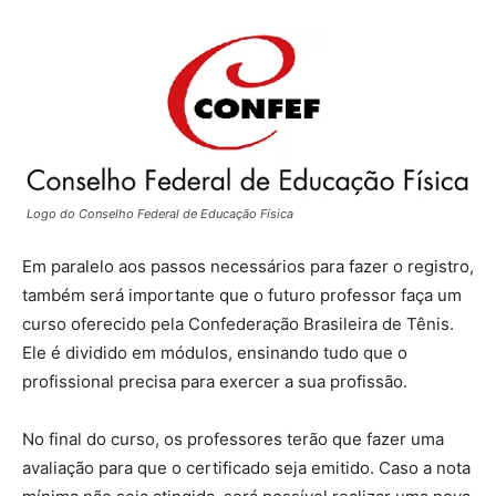
Logo do Conselho Federal de Educação Física
Em paralelo aos passos necessários para fazer o registro,
também será importante que o futuro professor faça um
curso oferecido pela Confederação Brasileira de Tênis.
Ele é dividido em módulos, ensinando tudo que o
profissional precisa para exercer a sua profissão.
No final do curso, os professores terão que fazer uma
avaliação para que o certificado seja emitido. Caso a nota