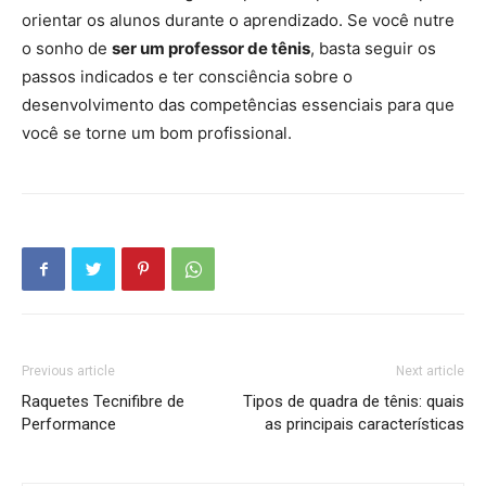
orientar os alunos durante o aprendizado. Se você nutre
o sonho de
ser um professor de tênis
, basta seguir os
passos indicados e ter consciência sobre o
desenvolvimento das competências essenciais para que
você se torne um bom profissional.
Previous article
Next article
Raquetes Tecnifibre de
Tipos de quadra de tênis: quais
Performance
as principais características