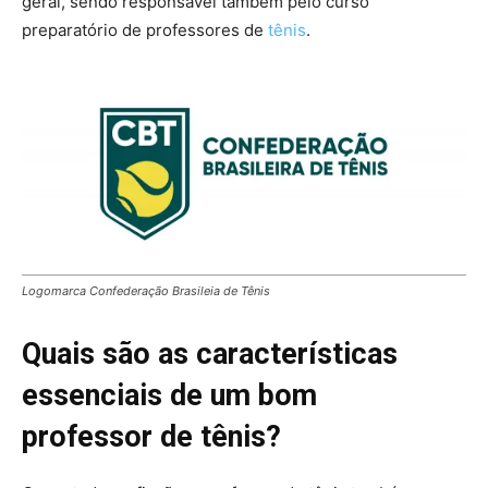
geral, sendo responsável também pelo curso
preparatório de professores de
tênis
.
Logomarca Confederação Brasileia de Tênis
Quais são as características
essenciais de um bom
professor de tênis?