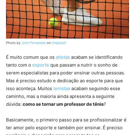
Photo by
John Fornander
on
Unsplash
É muito comum que os
atletas
acabam se identificando
tanto com o
esporte
que passam a nutrir o sonho de
serem especialistas para poder ensinar outras pessoas.
Mas é preciso estudo e dedicação ao esporte para que
isso aconteça. Muitos
tenistas
acabam seguindo esse
caminho, mas a maioria ainda apresenta a seguinte
dúvida:
como se tornar um professor de tênis
?
Basicamente, o primeiro passo para se profissionalizar é
ter amor pelo esporte e também por ensinar. É preciso