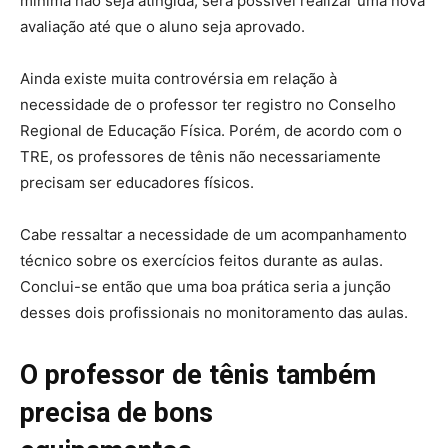
mínima não seja atingida, será possível realizar uma nova
avaliação até que o aluno seja aprovado.
Ainda existe muita controvérsia em relação à
necessidade de o professor ter registro no Conselho
Regional de Educação Física. Porém, de acordo com o
TRE, os professores de tênis não necessariamente
precisam ser educadores físicos.
Cabe ressaltar a necessidade de um acompanhamento
técnico sobre os exercícios feitos durante as aulas.
Conclui-se então que uma boa prática seria a junção
desses dois profissionais no monitoramento das aulas.
O professor de tênis também
precisa de bons