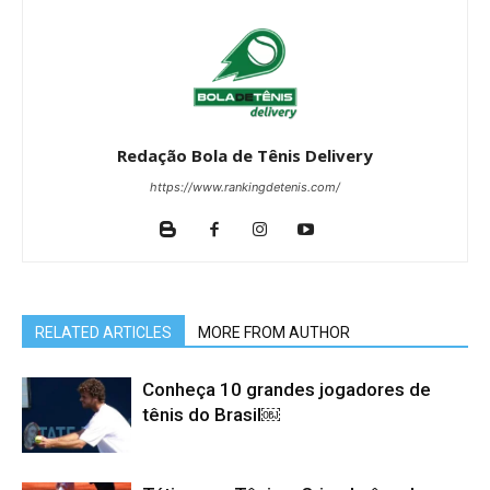
Redação Bola de Tênis Delivery
https://www.rankingdetenis.com/
RELATED ARTICLES
MORE FROM AUTHOR
Conheça 10 grandes jogadores de
tênis do Brasil￼