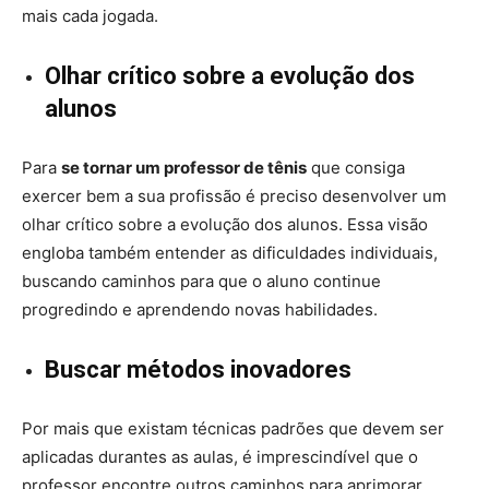
mais cada jogada.
Olhar crítico sobre a evolução dos
alunos
Para
se tornar um professor de tênis
que consiga
exercer bem a sua profissão é preciso desenvolver um
olhar crítico sobre a evolução dos alunos. Essa visão
engloba também entender as dificuldades individuais,
buscando caminhos para que o aluno continue
progredindo e aprendendo novas habilidades.
Buscar métodos inovadores
Por mais que existam técnicas padrões que devem ser
aplicadas durantes as aulas, é imprescindível que o
professor encontre outros caminhos para aprimorar