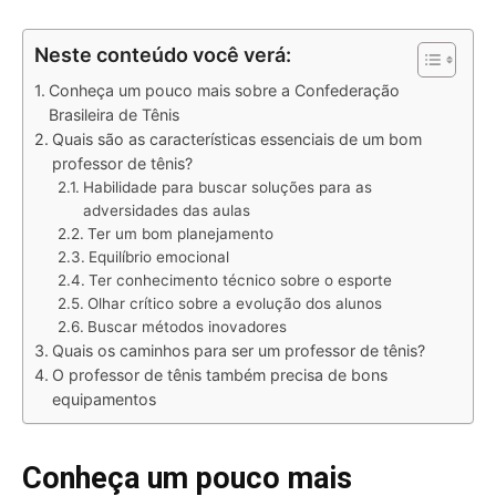
Neste conteúdo você verá:
Conheça um pouco mais sobre a Confederação
Brasileira de Tênis
Quais são as características essenciais de um bom
professor de tênis?
Habilidade para buscar soluções para as
adversidades das aulas
Ter um bom planejamento
Equilíbrio emocional
Ter conhecimento técnico sobre o esporte
Olhar crítico sobre a evolução dos alunos
Buscar métodos inovadores
Quais os caminhos para ser um professor de tênis?
O professor de tênis também precisa de bons
equipamentos
Conheça um pouco mais