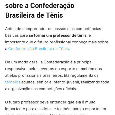
sobre a Confederação
Brasileira de Tênis
Antes de compreender os passos e as competências
básicas para
se tornar um professor de tênis
, é
importante que o futuro profissional conheça mais sobre
a
Confederação Brasileira de Tênis
.
De um modo geral, a Confederação é a principal
responsável pelos eventos do esporte e também dos
atletas profissionais brasileiros. Ela regulamenta os
torneios
adultos, sênior e infanto-juvenil, realizando toda
a organização das competições oficiais.
O futuro professor deve entender que ela é muito
importante para os atletas e também para o esporte em