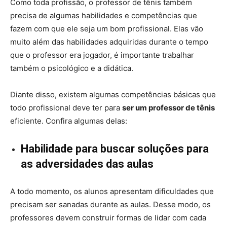
Como toda profissão, o professor de tênis também
precisa de algumas habilidades e competências que
fazem com que ele seja um bom profissional. Elas vão
muito além das habilidades adquiridas durante o tempo
que o professor era jogador, é importante trabalhar
também o psicológico e a didática.
Diante disso, existem algumas competências básicas que
todo profissional deve ter para
ser um professor de tênis
eficiente. Confira algumas delas:
Habilidade para buscar soluções para
as adversidades das aulas
A todo momento, os alunos apresentam dificuldades que
precisam ser sanadas durante as aulas. Desse modo, os
professores devem construir formas de lidar com cada