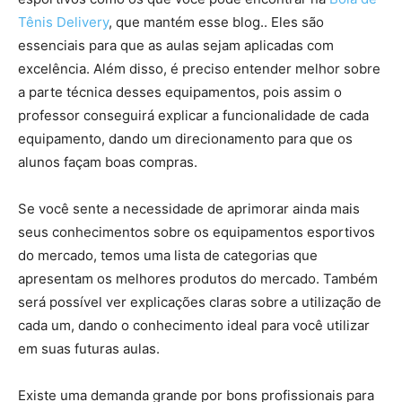
Tênis Delivery
, que mantém esse blog.. Eles são
essenciais para que as aulas sejam aplicadas com
excelência. Além disso, é preciso entender melhor sobre
a parte técnica desses equipamentos, pois assim o
professor conseguirá explicar a funcionalidade de cada
equipamento, dando um direcionamento para que os
alunos façam boas compras.
Se você sente a necessidade de aprimorar ainda mais
seus conhecimentos sobre os equipamentos esportivos
do mercado, temos uma lista de categorias que
apresentam os melhores produtos do mercado. Também
será possível ver explicações claras sobre a utilização de
cada um, dando o conhecimento ideal para você utilizar
em suas futuras aulas.
Existe uma demanda grande por bons profissionais para