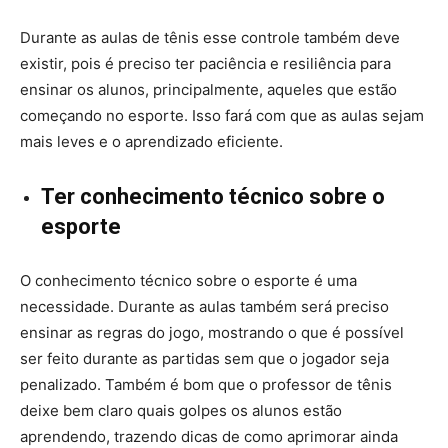
Durante as aulas de tênis esse controle também deve
existir, pois é preciso ter paciência e resiliência para
ensinar os alunos, principalmente, aqueles que estão
começando no esporte. Isso fará com que as aulas sejam
mais leves e o aprendizado eficiente.
Ter conhecimento técnico sobre o
esporte
O conhecimento técnico sobre o esporte é uma
necessidade. Durante as aulas também será preciso
ensinar as regras do jogo, mostrando o que é possível
ser feito durante as partidas sem que o jogador seja
penalizado. Também é bom que o professor de tênis
deixe bem claro quais golpes os alunos estão
aprendendo, trazendo dicas de como aprimorar ainda