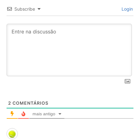
Subscribe
Login
2
COMENTÁRIOS
mais antigo