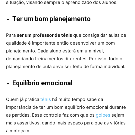
situação, visando sempre o aprendizado dos alunos.
Ter um bom planejamento
Para
ser um professor de tênis
que consiga dar aulas de
qualidade é importante então desenvolver um bom
planejamento. Cada aluno estará em um nível,
demandando treinamentos diferentes. Por isso, todo o
planejamento de aula deve ser feito de forma individual.
Equilíbrio emocional
Quem já pratica
tênis
há muito tempo sabe da
importância de ter um bom equilíbrio emocional durante
as partidas. Esse controle faz com que os
golpes
sejam
mais assertivos, dando mais espaço para que as vitórias
aconteçam.