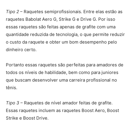
Tipo 2
– Raquetes semiprofissionais. Entre elas estão as
raquetes Babolat Aero G, Strike G e Drive G. Por isso
essas raquetes são feitas apenas de grafite com uma
quantidade reduzida de tecnologia, o que permite reduzir
o custo da raquete e obter um bom desempenho pelo
dinheiro certo.
Portanto essas raquetes são perfeitas para amadores de
todos os níveis de habilidade, bem como para juniores
que buscam desenvolver uma carreira profissional no
tênis.
Tipo 3
– Raquetes de nível amador feitas de grafite.
Essas raquetes incluem as raquetes Boost Aero, Boost
Strike e Boost Drive.