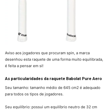
Aviso aos jogadores que procuram spin, a marca
desenhou esta raquete de uma forma muito equilibrada,
é feita a pensar em si!
As particularidades da raquete Babolat Pure Aero
Seu tamanho: tamanho médio de 645 cm2 é adequado
para todos os tipos de jogadores.
Seu equilíbrio: possui um equilíbrio neutro de 32 cm