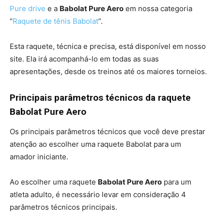
Pure drive
e a
Babolat Pure Aero
em nossa categoria
“
Raquete de tênis Babolat
”.
Esta raquete, técnica e precisa, está disponível em nosso
site. Ela irá acompanhá-lo em todas as suas
apresentações, desde os treinos até os maiores torneios.
Principais parâmetros técnicos da raquete
Babolat Pure Aero
Os principais parâmetros técnicos que você deve prestar
atenção ao escolher uma raquete Babolat para um
amador iniciante.
Ao escolher uma raquete
Babolat Pure Aero
para um
atleta adulto, é necessário levar em consideração 4
parâmetros técnicos principais.