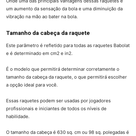
Onde uma das principais vantagens dessas raquetes é
um aumento da sensação da bola e uma diminuição da
vibração na mão ao bater na bola.
Tamanho da cabeça da raquete
Este parâmetro é refletido para todas as raquetes Babolat
e é determinado em cm2 e in2.
É o modelo que permitirá determinar corretamente o
tamanho da cabeça da raquete, o que permitirá escolher
a opção ideal para você.
Essas raquetes podem ser usadas por jogadores
profissionais e iniciantes de todos os níveis de
habilidade.
O tamanho da cabeça é 630 sq. cm ou 98 sq. polegadas é