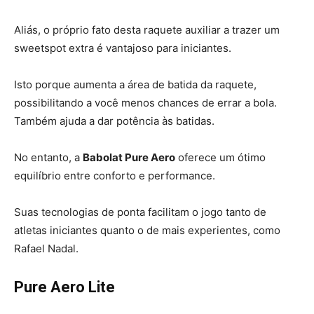
Aliás, o próprio fato desta raquete auxiliar a trazer um
sweetspot extra é vantajoso para iniciantes.
Isto porque aumenta a área de batida da raquete,
possibilitando a você menos chances de errar a bola.
Também ajuda a dar potência às batidas.
No entanto, a
Babolat Pure Aero
oferece um ótimo
equilíbrio entre conforto e performance.
Suas tecnologias de ponta facilitam o jogo tanto de
atletas iniciantes quanto o de mais experientes, como
Rafael Nadal.
Pure Aero Lite