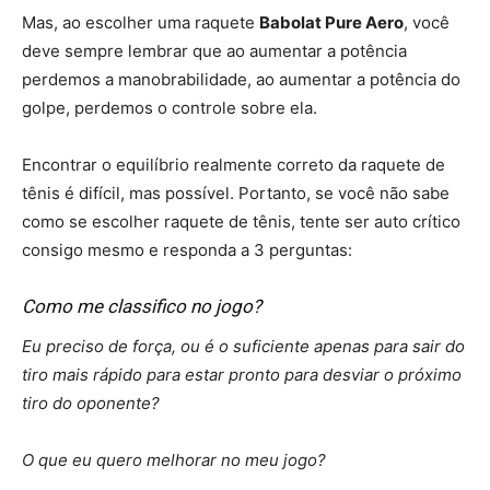
Mas, ao escolher uma raquete
Babolat Pure Aero
, você
deve sempre lembrar que ao aumentar a potência
perdemos a manobrabilidade, ao aumentar a potência do
golpe, perdemos o controle sobre ela.
Encontrar o equilíbrio realmente correto da raquete de
tênis é difícil, mas possível. Portanto, se você não sabe
como se escolher raquete de tênis, tente ser auto crítico
consigo mesmo e responda a 3 perguntas:
Como me classifico no jogo?
Eu preciso de força, ou é o suficiente apenas para sair do
tiro mais rápido para estar pronto para desviar o próximo
tiro do oponente?
O que eu quero melhorar no meu jogo?