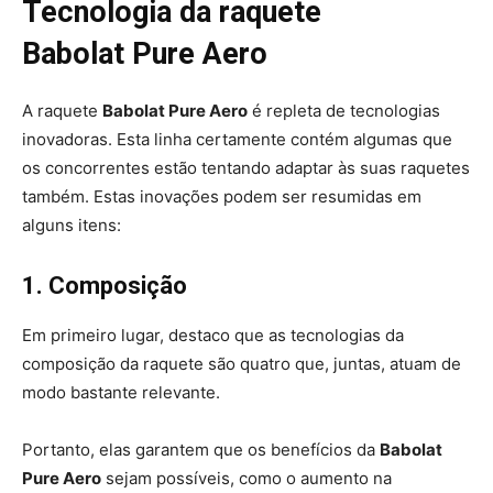
Tecnologia da raquete
Babolat Pure Aero
A raquete
Babolat Pure Aero
é repleta de tecnologias
inovadoras. Esta linha certamente contém algumas que
os concorrentes estão tentando adaptar às suas raquetes
também. Estas inovações podem ser resumidas em
alguns itens:
1. Composição
Em primeiro lugar, destaco que as tecnologias da
composição da raquete são quatro que, juntas, atuam de
modo bastante relevante.
Portanto, elas garantem que os benefícios da
Babolat
Pure Aero
sejam possíveis, como o aumento na