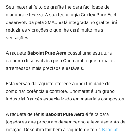
Seu material feito de grafite lhe dará facilidade de
manobra e leveza. A sua tecnologia Cortex Pure Feel
desenvolvida pela SMAC está integrada no grafite, irá
reduzir as vibrações o que lhe dará muito mais
sensações.
A raquete
Babolat Pure Aero
possui uma estrutura
carbono desenvolvida pela Chomarat o que torna os
arremessos mais precisos e estáveis.
Esta versão da raquete oferece a oportunidade de
combinar potência e controle. Chomarat é um grupo
industrial francês especializado em materiais compostos.
A raquete de tênis
Babolat Pure Aero
é feita para
jogadores que procuram desempenho e levantamento de
rotação. Descubra também a raquete de tênis
Babolat