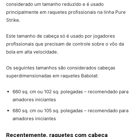
considerado um tamanho reduzido e é usado
principalmente em raquetes profissionais na linha Pure
Strike.
Este tamanho de cabeça só é usado por jogadores
profissionais que precisam de controle sobre o vôo da
bola em alta velocidade.
Os seguintes tamanhos são considerados cabeças
superdimensionadas em raquetes Babolat:
660 sq. cm ou 102 sq. polegadas – recomendado para
amadores iniciantes
680 sq. cm ou 105 sq. polegadas – recomendado para
amadores iniciantes
Recentemente, raquetes com cabeça