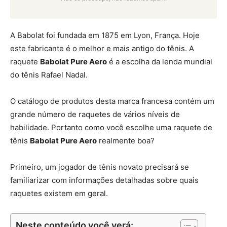
A Babolat foi fundada em 1875 em Lyon, França. Hoje
este fabricante é o melhor e mais antigo do tênis. A
raquete
Babolat Pure Aero
é a escolha da lenda mundial
do tênis Rafael Nadal.
O catálogo de produtos desta marca francesa contém um
grande número de raquetes de vários níveis de
habilidade. Portanto como você escolhe uma raquete de
tênis
Babolat Pure Aero
realmente boa?
Primeiro, um jogador de tênis novato precisará se
familiarizar com informações detalhadas sobre quais
raquetes existem em geral.
Neste conteúdo você verá: