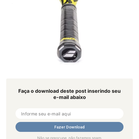
Faça o download deste post inserindo seu
e-mail abaixo
Não se preocupe, não fazemos spam.