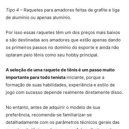
Tipo 4
– Raquetes para amadores feitas de grafite e liga
de alumínio ou apenas alumínio.
Por isso essas raquetes têm um dos preços mais baixos
e são destinadas aos amadores que estão apenas dando
os primeiros passos no domínio do esporte e ainda não
optaram pelo tênis como seu hobby principal.
A seleção de uma raquete de tênis é um passo muito
importante para todo tenista
iniciante, porque a
formação de suas habilidades, experiência e estilo de
jogo com sucesso depende realmente diretamente disso.
No entanto, antes de adquirir o modelo de sua
preferência, recomenda-se familiarizar-se
detalhadamente com os parâmetros técnicos gerais das