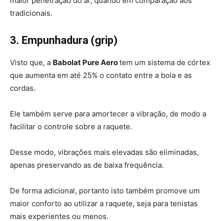
maior penetração do ar, quando em comparação aos
tradicionais.
3. Empunhadura (grip)
Visto que, a
Babolat Pure Aero
tem um sistema de córtex
que aumenta em até 25% o contato entre a bola e as
cordas.
Ele também serve para amortecer a vibração, de modo a
facilitar o controle sobre a raquete.
Desse modo, vibrações mais elevadas são eliminadas,
apenas preservando as de baixa frequência.
De forma adicional, portanto isto também promove um
maior conforto ao utilizar a raquete, seja para tenistas
mais experientes ou menos.