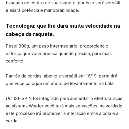
baseado no centro de sua raquete, por isso será versátil
e aliará potência e manobrabilidade.
Tecnologia: que lhe dará muita velocidade na
cabeça da raquete.
Peso: 300g, um peso intermediário, proporciona o
esforço que você precisa quando precisa, para mais
conforto.
Padrão de cordas: aberto e versátil em 16/19, permitirá
que você coloque um efeito de levantamento na bola.
Um ISF SPIN foi integrado para aumentar o efeito. Graças
ao sistema Woofer você terá mais sensações, na verdade
este processo irá promover a interação entre a bola e a
corda.