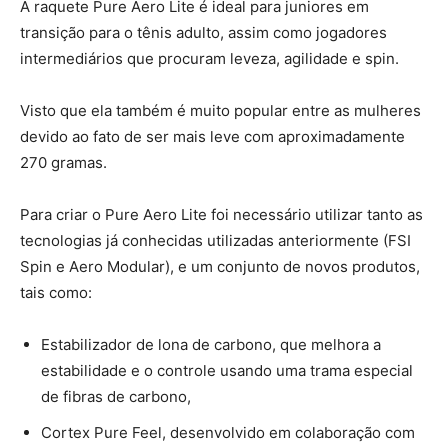
A raquete Pure Aero Lite é ideal para juniores em
transição para o tênis adulto, assim como jogadores
intermediários que procuram leveza, agilidade e spin.
Visto que ela também é muito popular entre as mulheres
devido ao fato de ser mais leve com aproximadamente
270 gramas.
Para criar o Pure Aero Lite foi necessário utilizar tanto as
tecnologias já conhecidas utilizadas anteriormente (FSI
Spin e Aero Modular), e um conjunto de novos produtos,
tais como:
Estabilizador de lona de carbono, que melhora a
estabilidade e o controle usando uma trama especial
de fibras de carbono,
Cortex Pure Feel, desenvolvido em colaboração com