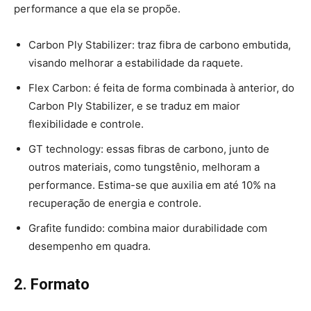
performance a que ela se propõe.
Carbon Ply Stabilizer: traz fibra de carbono embutida,
visando melhorar a estabilidade da raquete.
Flex Carbon: é feita de forma combinada à anterior, do
Carbon Ply Stabilizer, e se traduz em maior
flexibilidade e controle.
GT technology: essas fibras de carbono, junto de
outros materiais, como tungstênio, melhoram a
performance. Estima-se que auxilia em até 10% na
recuperação de energia e controle.
Grafite fundido: combina maior durabilidade com
desempenho em quadra.
2. Formato