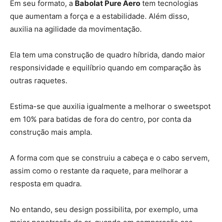
Em seu formato, a
Babolat Pure Aero
tem tecnologias
que aumentam a força e a estabilidade. Além disso,
auxilia na agilidade da movimentação.
Ela tem uma construção de quadro híbrida, dando maior
responsividade e equilíbrio quando em comparação às
outras raquetes.
Estima-se que auxilia igualmente a melhorar o sweetspot
em 10% para batidas de fora do centro, por conta da
construção mais ampla.
A forma com que se construiu a cabeça e o cabo servem,
assim como o restante da raquete, para melhorar a
resposta em quadra.
No entando, seu design possibilita, por exemplo, uma