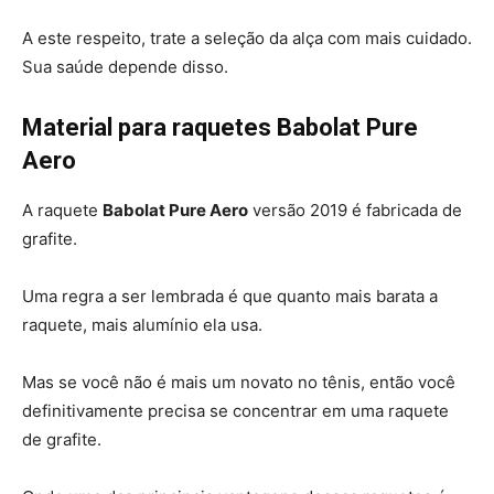
A este respeito, trate a seleção da alça com mais cuidado.
Sua saúde depende disso.
Material para raquetes Babolat Pure
Aero
A raquete
Babolat Pure Aero
versão 2019 é fabricada de
grafite.
Uma regra a ser lembrada é que quanto mais barata a
raquete, mais alumínio ela usa.
Mas se você não é mais um novato no tênis, então você
definitivamente precisa se concentrar em uma raquete
de grafite.