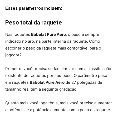
Esses parâmetros incluem:
Peso total da raquete
Nas raquetes
Babolat Pure Aero
, o peso é sempre
indicado no aro, na parte interna da raquete. Como
escolher o peso da raquete mais confortável para o
jogador?
Primeiro, você precisa se familiarizar com a classificação
existente de raquetes por seu peso. O parâmetro peso
em raquetes
Babolat Pure Aero
de 27 polegadas de
tamanho real tem a seguinte gradação:
Quanto mais você joga tênis, mais você precisa aumentar
a potência, e a potência aumenta com o peso da raquete.