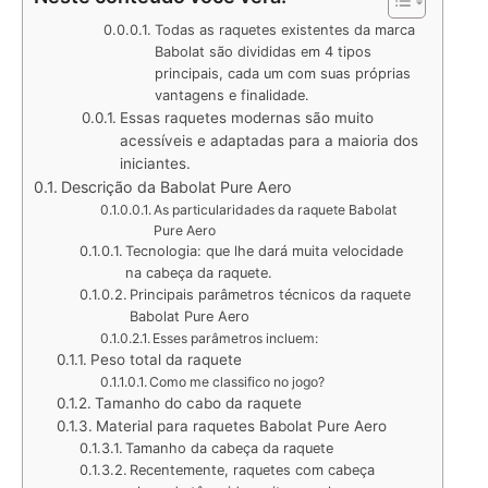
Todas as raquetes existentes da marca
Babolat são divididas em 4 tipos
principais, cada um com suas próprias
vantagens e finalidade.
Essas raquetes modernas são muito
acessíveis e adaptadas para a maioria dos
iniciantes.
Descrição da Babolat Pure Aero
As particularidades da raquete Babolat
Pure Aero
Tecnologia: que lhe dará muita velocidade
na cabeça da raquete.
Principais parâmetros técnicos da raquete
Babolat Pure Aero
Esses parâmetros incluem:
Peso total da raquete
Como me classifico no jogo?
Tamanho do cabo da raquete
Material para raquetes Babolat Pure Aero
Tamanho da cabeça da raquete
Recentemente, raquetes com cabeça