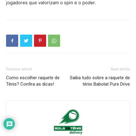
jogadores que valorizam o spin e o poder.
Previous article
Next article
Como escolher raquete de
Saiba tudo sobre a raquete de
Tênis? Confira as dicas!
tênis Babolat Pure Drive