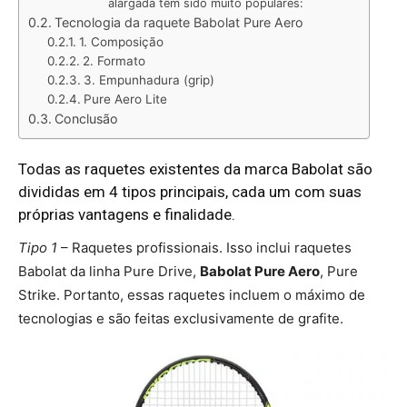
alargada têm sido muito populares:
Tecnologia da raquete Babolat Pure Aero
1. Composição
2. Formato
3. Empunhadura (grip)
Pure Aero Lite
Conclusão
Todas as raquetes existentes da marca Babolat são
divididas em 4 tipos principais, cada um com suas
próprias vantagens e finalidade.
Tipo 1
– Raquetes profissionais. Isso inclui raquetes
Babolat da linha Pure Drive,
Babolat Pure Aero
, Pure
Strike. Portanto, essas raquetes incluem o máximo de
tecnologias e são feitas exclusivamente de grafite.