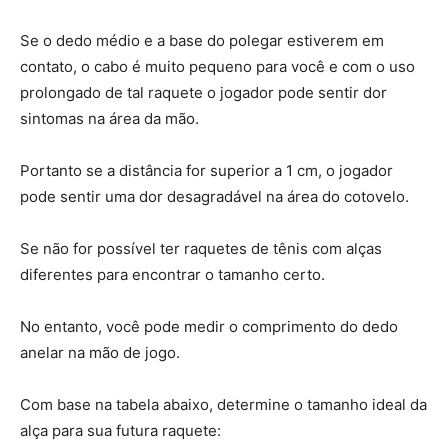
Se o dedo médio e a base do polegar estiverem em
contato, o cabo é muito pequeno para você e com o uso
prolongado de tal raquete o jogador pode sentir dor
sintomas na área da mão.
Portanto se a distância for superior a 1 cm, o jogador
pode sentir uma dor desagradável na área do cotovelo.
Se não for possível ter raquetes de tênis com alças
diferentes para encontrar o tamanho certo.
No entanto, você pode medir o comprimento do dedo
anelar na mão de jogo.
Com base na tabela abaixo, determine o tamanho ideal da
alça para sua futura raquete: