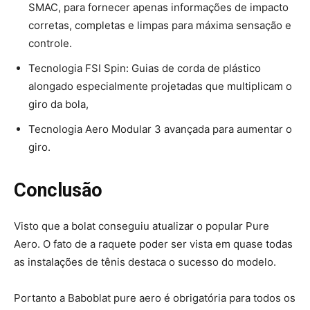
SMAC, para fornecer apenas informações de impacto
corretas, completas e limpas para máxima sensação e
controle.
Tecnologia FSI Spin: Guias de corda de plástico
alongado especialmente projetadas que multiplicam o
giro da bola,
Tecnologia Aero Modular 3 avançada para aumentar o
giro.
Conclusão
Visto que a bolat conseguiu atualizar o popular Pure
Aero. O fato de a raquete poder ser vista em quase todas
as instalações de tênis destaca o sucesso do modelo.
Portanto a Baboblat pure aero é obrigatória para todos os