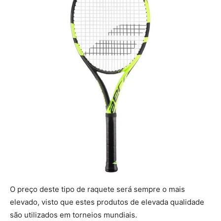
O preço deste tipo de raquete será sempre o mais
elevado, visto que estes produtos de elevada qualidade
são utilizados em torneios mundiais.