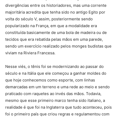
divergências entre os historiadores, mas uma corrente
majoritária acredita que tenha sido no antigo Egito por
volta do século V, assim, posteriormente sendo
popularizado na França, em que a modalidade era
constituída basicamente de uma bola de madeira ou de
tecidos que era rebatida pelas mãos em uma parede,
sendo um exercício realizado pelos monges budistas que
viviam na Riviera Francesa.
Nesse viés, o tênis foi se modernizando ao passar do
século e na Itália que ele começou a ganhar moldes do
que hoje conhecemos como esporte, com linhas
demarcadas em um terreno e uma rede ao meio e sendo
praticado com raquetes ao invés das mãos. Todavia,
mesmo que esse primeiro marco tenha sido italiano, a
realidade é que foi na Inglaterra que tudo aconteceu, pois
foi o primeiro país que criou regras e regulamentou com