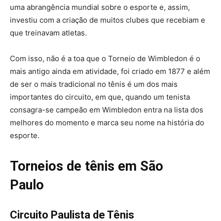
uma abrangência mundial sobre o esporte e, assim,
investiu com a criação de muitos clubes que recebiam e
que treinavam atletas.
Com isso, não é a toa que o Torneio de Wimbledon é o
mais antigo ainda em atividade, foi criado em 1877 e além
de ser o mais tradicional no tênis é um dos mais
importantes do circuito, em que, quando um tenista
consagra-se campeão em Wimbledon entra na lista dos
melhores do momento e marca seu nome na história do
esporte.
Torneios de tênis em São
Paulo
Circuito Paulista de Tênis