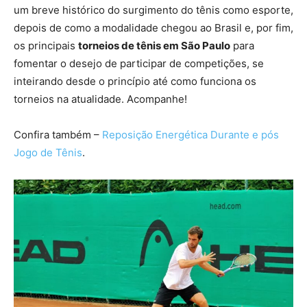
um breve histórico do surgimento do tênis como esporte,
depois de como a modalidade chegou ao Brasil e, por fim,
os principais
torneios de tênis em São Paulo
para
fomentar o desejo de participar de competições, se
inteirando desde o princípio até como funciona os
torneios na atualidade. Acompanhe!
Confira também –
Reposição Energética Durante e pós
Jogo de Tênis
.