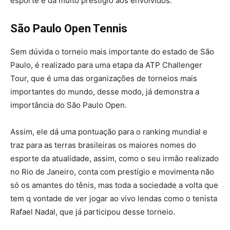
esporte e da muito prestigio aos envolvidos.
São Paulo Open Tennis
Sem dúvida o torneio mais importante do estado de São
Paulo, é realizado para uma etapa da ATP Challenger
Tour, que é uma das organizações de torneios mais
importantes do mundo, desse modo, já demonstra a
importância do São Paulo Open.
Assim, ele dá uma pontuação para o ranking mundial e
traz para as terras brasileiras os maiores nomes do
esporte da atualidade, assim, como o seu irmão realizado
no Rio de Janeiro, conta com prestígio e movimenta não
só os amantes do tênis, mas toda a sociedade a volta que
tem q vontade de ver jogar ao vivo lendas como o tenista
Rafael Nadal, que já participou desse torneio.