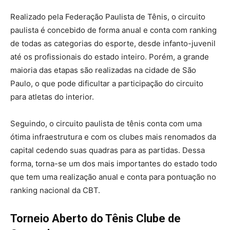
Realizado pela Federação Paulista de Tênis, o circuito
paulista é concebido de forma anual e conta com ranking
de todas as categorias do esporte, desde infanto-juvenil
até os profissionais do estado inteiro. Porém, a grande
maioria das etapas são realizadas na cidade de São
Paulo, o que pode dificultar a participação do circuito
para atletas do interior.
Seguindo, o circuito paulista de tênis conta com uma
ótima infraestrutura e com os clubes mais renomados da
capital cedendo suas quadras para as partidas. Dessa
forma, torna-se um dos mais importantes do estado todo
que tem uma realização anual e conta para pontuação no
ranking nacional da CBT.
Torneio Aberto do Tênis Clube de