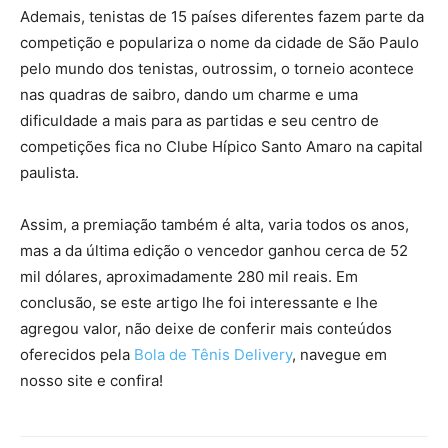
Ademais, tenistas de 15 países diferentes fazem parte da
competição e populariza o nome da cidade de São Paulo
pelo mundo dos tenistas, outrossim, o torneio acontece
nas quadras de saibro, dando um charme e uma
dificuldade a mais para as partidas e seu centro de
competições fica no Clube Hípico Santo Amaro na capital
paulista.
Assim, a premiação também é alta, varia todos os anos,
mas a da última edição o vencedor ganhou cerca de 52
mil dólares, aproximadamente 280 mil reais. Em
conclusão, se este artigo lhe foi interessante e lhe
agregou valor, não deixe de conferir mais conteúdos
oferecidos pela
Bola de Tênis Delivery
, navegue em
nosso site e confira!