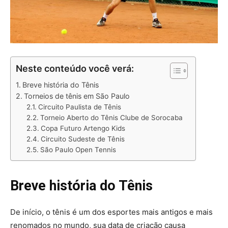
Neste conteúdo você verá:
Breve história do Tênis
Torneios de tênis em São Paulo
Circuito Paulista de Tênis
Torneio Aberto do Tênis Clube de Sorocaba
Copa Futuro Artengo Kids
Circuito Sudeste de Tênis
São Paulo Open Tennis
Breve história do Tênis
De início, o tênis é um dos esportes mais antigos e mais
renomados no mundo, sua data de criação causa