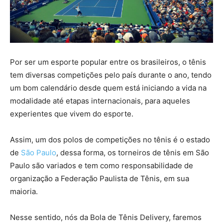
Por ser um esporte popular entre os brasileiros, o tênis
tem diversas competições pelo país durante o ano, tendo
um bom calendário desde quem está iniciando a vida na
modalidade até etapas internacionais, para aqueles
experientes que vivem do esporte.
Assim, um dos polos de competições no tênis é o estado
de
São Paulo
, dessa forma, os torneiros de tênis em São
Paulo são variados e tem como responsabilidade de
organização a Federação Paulista de Tênis, em sua
maioria.
Nesse sentido, nós da Bola de Tênis Delivery, faremos