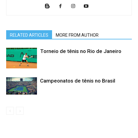
RELATED ARTICLES
MORE FROM AUTHOR
Torneio de tênis no Rio de Janeiro
Campeonatos de tênis no Brasil