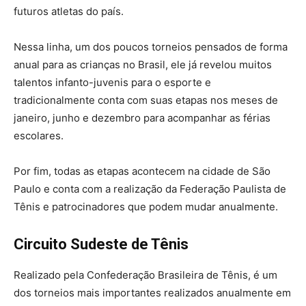
futuros atletas do país.
Nessa linha, um dos poucos torneios pensados de forma
anual para as crianças no Brasil, ele já revelou muitos
talentos infanto-juvenis para o esporte e
tradicionalmente conta com suas etapas nos meses de
janeiro, junho e dezembro para acompanhar as férias
escolares.
Por fim, todas as etapas acontecem na cidade de São
Paulo e conta com a realização da Federação Paulista de
Tênis e patrocinadores que podem mudar anualmente.
Circuito Sudeste de Tênis
Realizado pela Confederação Brasileira de Tênis, é um
dos torneios mais importantes realizados anualmente em