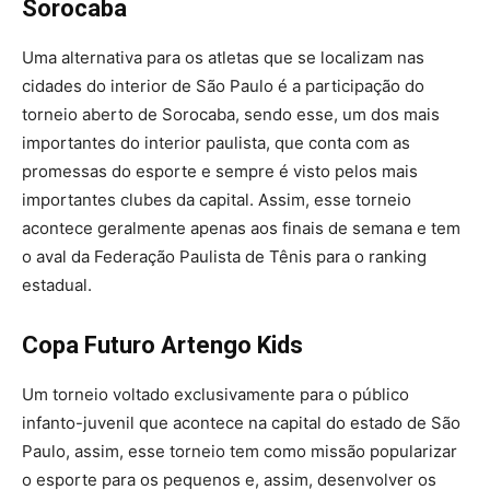
Sorocaba
Uma alternativa para os atletas que se localizam nas
cidades do interior de São Paulo é a participação do
torneio aberto de Sorocaba, sendo esse, um dos mais
importantes do interior paulista, que conta com as
promessas do esporte e sempre é visto pelos mais
importantes clubes da capital. Assim, esse torneio
acontece geralmente apenas aos finais de semana e tem
o aval da Federação Paulista de Tênis para o ranking
estadual.
Copa Futuro Artengo Kids
Um torneio voltado exclusivamente para o público
infanto-juvenil que acontece na capital do estado de São
Paulo, assim, esse torneio tem como missão popularizar
o esporte para os pequenos e, assim, desenvolver os