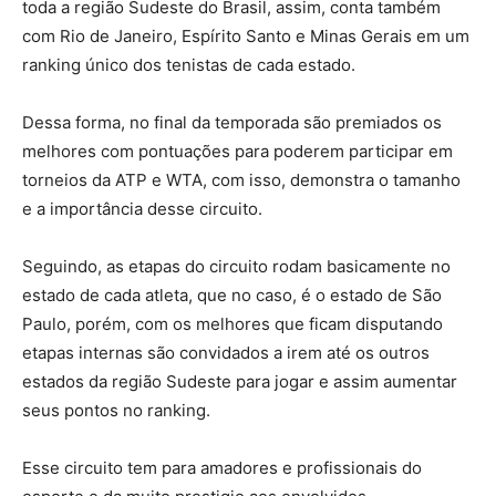
toda a região Sudeste do Brasil, assim, conta também
com Rio de Janeiro, Espírito Santo e Minas Gerais em um
ranking único dos tenistas de cada estado.
Dessa forma, no final da temporada são premiados os
melhores com pontuações para poderem participar em
torneios da ATP e WTA, com isso, demonstra o tamanho
e a importância desse circuito.
Seguindo, as etapas do circuito rodam basicamente no
estado de cada atleta, que no caso, é o estado de São
Paulo, porém, com os melhores que ficam disputando
etapas internas são convidados a irem até os outros
estados da região Sudeste para jogar e assim aumentar
seus pontos no ranking.
Esse circuito tem para amadores e profissionais do