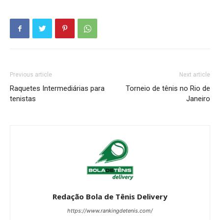
Previous article
Next article
Raquetes Intermediárias para
Torneio de tênis no Rio de
tenistas
Janeiro
Redação Bola de Tênis Delivery
https://www.rankingdetenis.com/