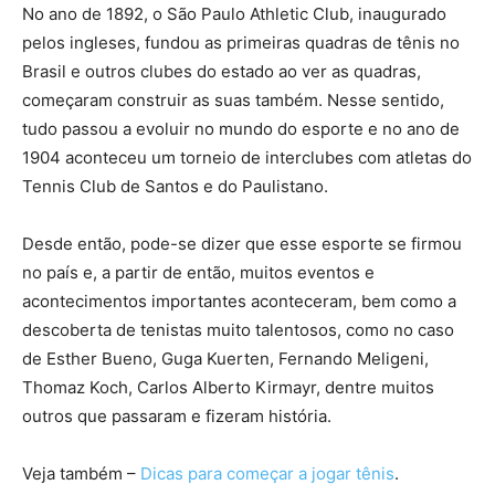
No ano de 1892, o São Paulo Athletic Club, inaugurado
pelos ingleses, fundou as primeiras quadras de tênis no
Brasil e outros clubes do estado ao ver as quadras,
começaram construir as suas também. Nesse sentido,
tudo passou a evoluir no mundo do esporte e no ano de
1904 aconteceu um torneio de interclubes com atletas do
Tennis Club de Santos e do Paulistano.
Desde então, pode-se dizer que esse esporte se firmou
no país e, a partir de então, muitos eventos e
acontecimentos importantes aconteceram, bem como a
descoberta de tenistas muito talentosos, como no caso
de Esther Bueno, Guga Kuerten, Fernando Meligeni,
Thomaz Koch, Carlos Alberto Kirmayr, dentre muitos
outros que passaram e fizeram história.
Veja também –
Dicas para começar a jogar tênis
.