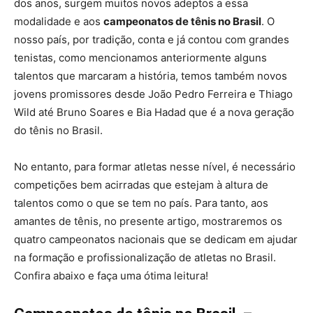
dos anos, surgem muitos novos adeptos a essa
modalidade e aos
campeonatos de tênis no Brasil
. O
nosso país, por tradição, conta e já contou com grandes
tenistas, como mencionamos anteriormente alguns
talentos que marcaram a história, temos também novos
jovens promissores desde João Pedro Ferreira e Thiago
Wild até Bruno Soares e Bia Hadad que é a nova geração
do tênis no Brasil.
No entanto, para formar atletas nesse nível, é necessário
competições bem acirradas que estejam à altura de
talentos como o que se tem no país. Para tanto, aos
amantes de tênis, no presente artigo, mostraremos os
quatro campeonatos nacionais que se dedicam em ajudar
na formação e profissionalização de atletas no Brasil.
Confira abaixo e faça uma ótima leitura!