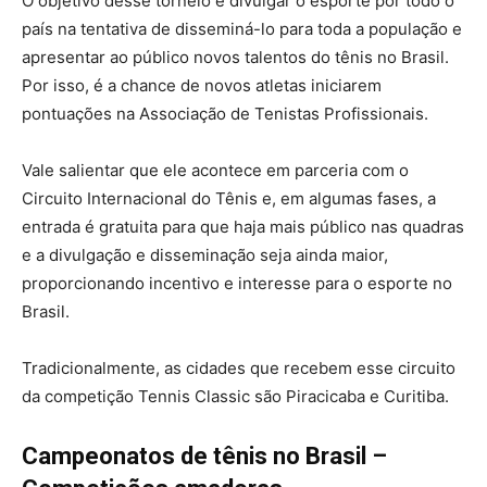
O objetivo desse torneio é divulgar o esporte por todo o
país na tentativa de disseminá-lo para toda a população e
apresentar ao público novos talentos do tênis no Brasil.
Por isso, é a chance de novos atletas iniciarem
pontuações na Associação de Tenistas Profissionais.
Vale salientar que ele acontece em parceria com o
Circuito Internacional do Tênis e, em algumas fases, a
entrada é gratuita para que haja mais público nas quadras
e a divulgação e disseminação seja ainda maior,
proporcionando incentivo e interesse para o esporte no
Brasil.
Tradicionalmente, as cidades que recebem esse circuito
da competição Tennis Classic são Piracicaba e Curitiba.
Campeonatos de tênis no Brasil –