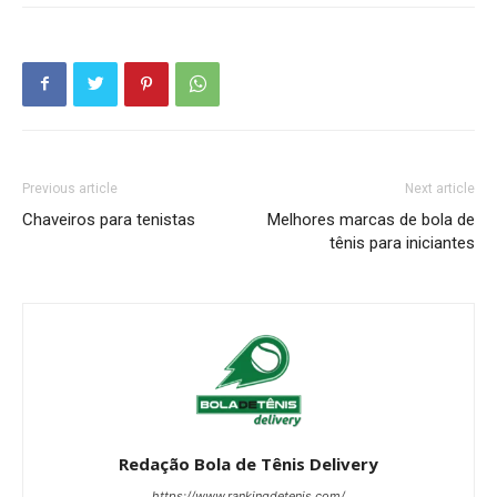
Previous article
Next article
Chaveiros para tenistas
Melhores marcas de bola de
tênis para iniciantes
Redação Bola de Tênis Delivery
https://www.rankingdetenis.com/