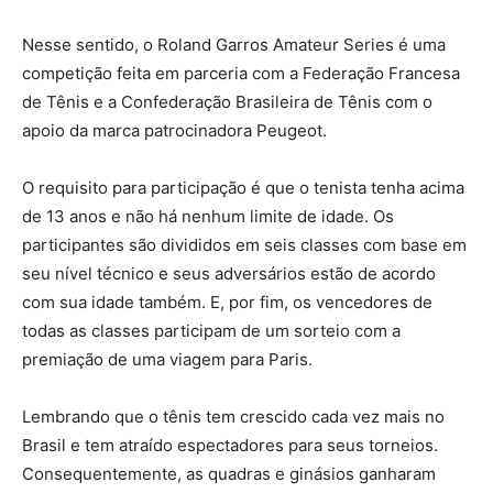
Nesse sentido, o Roland Garros Amateur Series é uma
competição feita em parceria com a Federação Francesa
de Tênis e a Confederação Brasileira de Tênis com o
apoio da marca patrocinadora Peugeot.
O requisito para participação é que o tenista tenha acima
de 13 anos e não há nenhum limite de idade. Os
participantes são divididos em seis classes com base em
seu nível técnico e seus adversários estão de acordo
com sua idade também. E, por fim, os vencedores de
todas as classes participam de um sorteio com a
premiação de uma viagem para Paris.
Lembrando que o tênis tem crescido cada vez mais no
Brasil e tem atraído espectadores para seus torneios.
Consequentemente, as quadras e ginásios ganharam