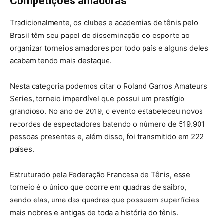
Competições amadoras
Tradicionalmente, os clubes e academias de tênis pelo
Brasil têm seu papel de disseminação do esporte ao
organizar torneios amadores por todo país e alguns deles
acabam tendo mais destaque.
Nesta categoria podemos citar o Roland Garros Amateurs
Series, torneio imperdível que possui um prestígio
grandioso. No ano de 2019, o evento estabeleceu novos
recordes de espectadores batendo o número de 519.901
pessoas presentes e, além disso, foi transmitido em 222
países.
Estruturado pela Federação Francesa de Tênis, esse
torneio é o único que ocorre em quadras de saibro,
sendo elas, uma das quadras que possuem superfícies
mais nobres e antigas de toda a história do tênis.