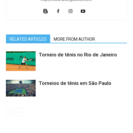
RELATED ARTICLES
MORE FROM AUTHOR
Torneio de tênis no Rio de Janeiro
Torneios de tênis em São Paulo