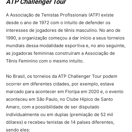
ATP Challenger Tour
A Associação de Tenistas Profissionais (ATP) existe
desde o ano de 1972 com o intuito de defender os
interesses de jogadores de tênis masculino. No ano de
1990, a organização começou a dar início a seus torneios
mundiais dessa modalidade esportiva e, no ano seguinte,
as jogadoras femininas construíram a Associação de
Tênis Feminino com o mesmo intuito.
No Brasil, os torneios da ATP Challenger Tour podem
ocorrer em diferentes cidades, por exemplo, estava
marcado para acontecer em Floripa em 2020 e, o evento
aconteceu em São Paulo, no Clube Hípico de Santo
Amaro, com a possibilidade de ser disputado
individualmente ou em duplas (premiação de 52 mil
dólares) e recebeu tenistas de 14 países diferentes,
sendo eles: