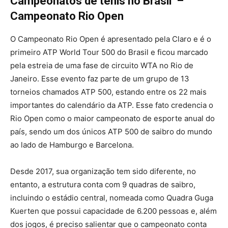
Campeonatos de tênis no Brasil –
Campeonato Rio Open
O Campeonato Rio Open é apresentado pela Claro e é o
primeiro ATP World Tour 500 do Brasil e ficou marcado
pela estreia de uma fase de circuito WTA no Rio de
Janeiro. Esse evento faz parte de um grupo de 13
torneios chamados ATP 500, estando entre os 22 mais
importantes do calendário da ATP. Esse fato credencia o
Rio Open como o maior campeonato de esporte anual do
país, sendo um dos únicos ATP 500 de saibro do mundo
ao lado de Hamburgo e Barcelona.
Desde 2017, sua organização tem sido diferente, no
entanto, a estrutura conta com 9 quadras de saibro,
incluindo o estádio central, nomeada como Quadra Guga
Kuerten que possui capacidade de 6.200 pessoas e, além
dos jogos, é preciso salientar que o campeonato conta