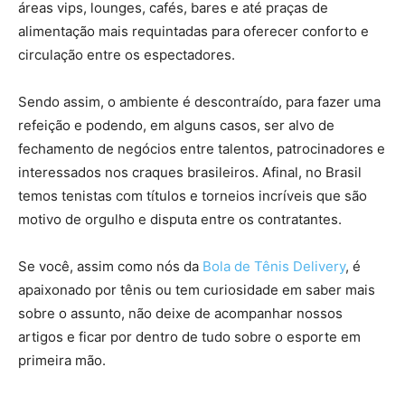
áreas vips, lounges, cafés, bares e até praças de
alimentação mais requintadas para oferecer conforto e
circulação entre os espectadores.
Sendo assim, o ambiente é descontraído, para fazer uma
refeição e podendo, em alguns casos, ser alvo de
fechamento de negócios entre talentos, patrocinadores e
interessados nos craques brasileiros. Afinal, no Brasil
temos tenistas com títulos e torneios incríveis que são
motivo de orgulho e disputa entre os contratantes.
Se você, assim como nós da
Bola de Tênis Delivery
, é
apaixonado por tênis ou tem curiosidade em saber mais
sobre o assunto, não deixe de acompanhar nossos
artigos e ficar por dentro de tudo sobre o esporte em
primeira mão.