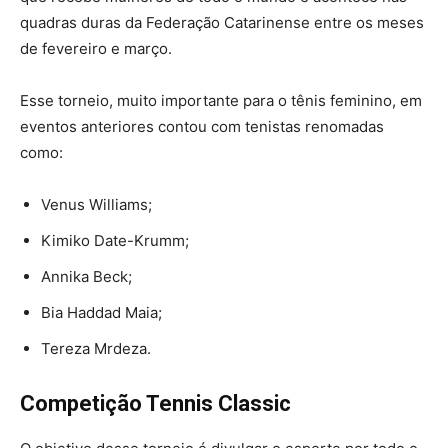
quadras duras da Federação Catarinense entre os meses
de fevereiro e março.
Esse torneio, muito importante para o tênis feminino, em
eventos anteriores contou com tenistas renomadas
como:
Venus Williams;
Kimiko Date-Krumm;
Annika Beck;
Bia Haddad Maia;
Tereza Mrdeza.
Competição Tennis Classic