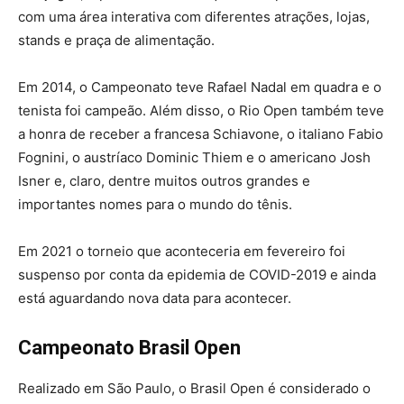
com uma área interativa com diferentes atrações, lojas,
stands e praça de alimentação.
Em 2014, o Campeonato teve Rafael Nadal em quadra e o
tenista foi campeão. Além disso, o Rio Open também teve
a honra de receber a francesa Schiavone, o italiano Fabio
Fognini, o austríaco Dominic Thiem e o americano Josh
Isner e, claro, dentre muitos outros grandes e
importantes nomes para o mundo do tênis.
Em 2021 o torneio que aconteceria em fevereiro foi
suspenso por conta da epidemia de COVID-2019 e ainda
está aguardando nova data para acontecer.
Campeonato Brasil Open
Realizado em São Paulo, o Brasil Open é considerado o