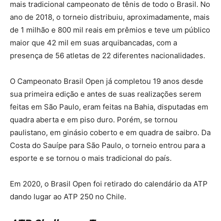
mais tradicional campeonato de tênis de todo o Brasil. No
ano de 2018, o torneio distribuiu, aproximadamente, mais
de 1 milhão e 800 mil reais em prêmios e teve um público
maior que 42 mil em suas arquibancadas, com a
presença de 56 atletas de 22 diferentes nacionalidades.
O Campeonato Brasil Open já completou 19 anos desde
sua primeira edição e antes de suas realizações serem
feitas em São Paulo, eram feitas na Bahia, disputadas em
quadra aberta e em piso duro. Porém, se tornou
paulistano, em ginásio coberto e em quadra de saibro. Da
Costa do Sauípe para São Paulo, o torneio entrou para a
esporte e se tornou o mais tradicional do país.
Em 2020, o Brasil Open foi retirado do calendário da ATP
dando lugar ao ATP 250 no Chile.