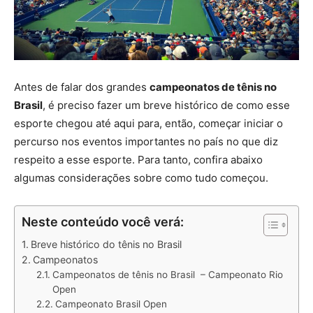
Antes de falar dos grandes
campeonatos de tênis no
Brasil
, é preciso fazer um breve histórico de como esse
esporte chegou até aqui para, então, começar iniciar o
percurso nos eventos importantes no país no que diz
respeito a esse esporte. Para tanto, confira abaixo
algumas considerações sobre como tudo começou.
Neste conteúdo você verá:
Breve histórico do tênis no Brasil
Campeonatos
Campeonatos de tênis no Brasil – Campeonato Rio
Open
Campeonato Brasil Open