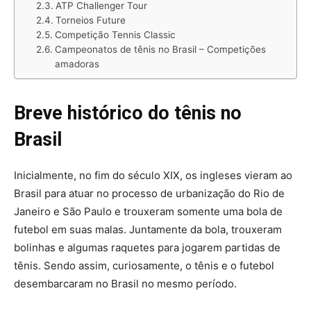
ATP Challenger Tour
Torneios Future
Competição Tennis Classic
Campeonatos de tênis no Brasil – Competições
amadoras
Breve histórico do tênis no
Brasil
Inicialmente, no fim do século XIX, os ingleses vieram ao
Brasil para atuar no processo de urbanização do Rio de
Janeiro e São Paulo e trouxeram somente uma bola de
futebol em suas malas. Juntamente da bola, trouxeram
bolinhas e algumas raquetes para jogarem partidas de
tênis. Sendo assim, curiosamente, o tênis e o futebol
desembarcaram no Brasil no mesmo período.