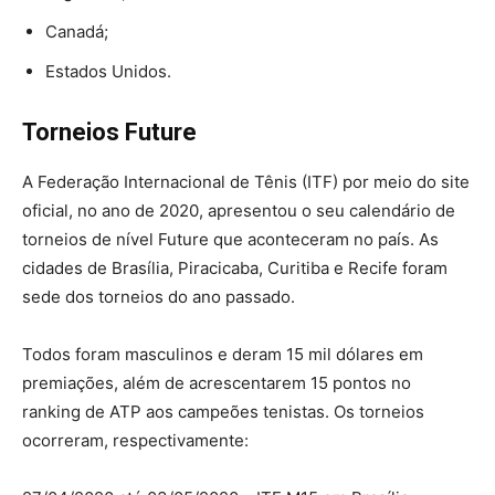
Canadá;
Estados Unidos.
Torneios Future
A Federação Internacional de Tênis (ITF) por meio do site
oficial, no ano de 2020, apresentou o seu calendário de
torneios de nível Future que aconteceram no país. As
cidades de Brasília, Piracicaba, Curitiba e Recife foram
sede dos torneios do ano passado.
Todos foram masculinos e deram 15 mil dólares em
premiações, além de acrescentarem 15 pontos no
ranking de ATP aos campeões tenistas. Os torneios
ocorreram, respectivamente: