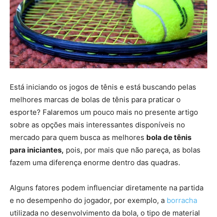
Está iniciando os jogos de tênis e está buscando pelas
melhores marcas de bolas de tênis para praticar o
esporte? Falaremos um pouco mais no presente artigo
sobre as opções mais interessantes disponíveis no
mercado para quem busca as melhores
bola de tênis
para iniciantes,
pois, por mais que não pareça, as bolas
fazem uma diferença enorme dentro das quadras.
Alguns fatores podem influenciar diretamente na partida
e no desempenho do jogador, por exemplo, a
borracha
utilizada no desenvolvimento da bola, o tipo de material