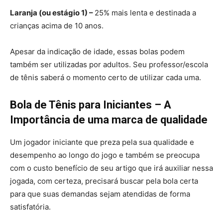
Laranja (ou estágio 1) –
25% mais lenta e destinada a
crianças acima de 10 anos.
Apesar da indicação de idade, essas bolas podem
também ser utilizadas por adultos. Seu professor/escola
de tênis saberá o momento certo de utilizar cada uma.
Bola de Tênis para Iniciantes – A
Importância de uma marca de qualidade
Um jogador iniciante que preza pela sua qualidade e
desempenho ao longo do jogo e também se preocupa
com o custo benefício de seu artigo que irá auxiliar nessa
jogada, com certeza, precisará buscar pela bola certa
para que suas demandas sejam atendidas de forma
satisfatória.