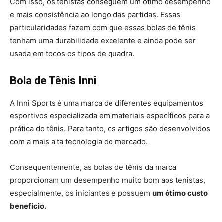
Com isso, os tenistas conseguem um ótimo desempenho
e mais consistência ao longo das partidas. Essas
particularidades fazem com que essas bolas de tênis
tenham uma durabilidade excelente e ainda pode ser
usada em todos os tipos de quadra.
Bola de Tênis Inni
A Inni Sports é uma marca de diferentes equipamentos
esportivos especializada em materiais específicos para a
prática do tênis. Para tanto, os artigos são desenvolvidos
com a mais alta tecnologia do mercado.
Consequentemente, as bolas de tênis da marca
proporcionam um desempenho muito bom aos tenistas,
especialmente, os iniciantes e possuem
um ótimo custo
benefício.