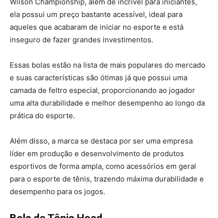
Wilson Championship, além de incrível para iniciantes,
ela possui um preço bastante acessível, ideal para
aqueles que acabaram de iniciar no esporte e está
inseguro de fazer grandes investimentos.
Essas bolas estão na lista de mais populares do mercado
e suas características são ótimas já que possui uma
camada de feltro especial, proporcionando ao jogador
uma alta durabilidade e melhor desempenho ao longo da
prática do esporte.
Além disso, a marca se destaca por ser uma empresa
líder em produção e desenvolvimento de produtos
esportivos de forma ampla, como acessórios em geral
para o esporte de tênis, trazendo máxima durabilidade e
desempenho para os jogos.