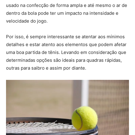
usado na confecção de forma ampla e até mesmo o ar de
dentro da bola pode ter um impacto na intensidade e
velocidade do jogo.
Por isso, é sempre interessante se atentar aos mínimos
detalhes e estar atento aos elementos que podem afetar
uma boa partida de tênis. Levando em consideração que
determinadas opções são ideais para quadras rápidas,
outras para saibro e assim por diante.