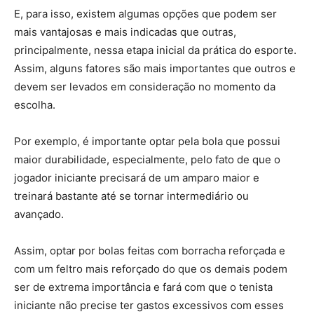
E, para isso, existem algumas opções que podem ser
mais vantajosas e mais indicadas que outras,
principalmente, nessa etapa inicial da prática do esporte.
Assim, alguns fatores são mais importantes que outros e
devem ser levados em consideração no momento da
escolha.
Por exemplo, é importante optar pela bola que possui
maior durabilidade, especialmente, pelo fato de que o
jogador iniciante precisará de um amparo maior e
treinará bastante até se tornar intermediário ou
avançado.
Assim, optar por bolas feitas com borracha reforçada e
com um feltro mais reforçado do que os demais podem
ser de extrema importância e fará com que o tenista
iniciante não precise ter gastos excessivos com esses