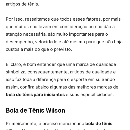
artigos de tênis.
Por isso, ressaltamos que todos esses fatores, por mais
que muitos não levem em consideração ou não dão a
atenção necessária, são muito importantes para o
desempenho, velocidade e até mesmo para que não haja
custos a mais do que o previsto.
E, claro, é bom entender que uma marca de qualidade
simboliza, consequentemente, artigos de qualidade e
isso faz toda a diferença para o esporte em si. Sendo
assim, confira abaixo algumas das melhores marcas de
bola de tênis para iniciantes
e suas especificidades.
Bola de Tênis Wilson
Primeiramente, é preciso mencionar a
bola de tênis