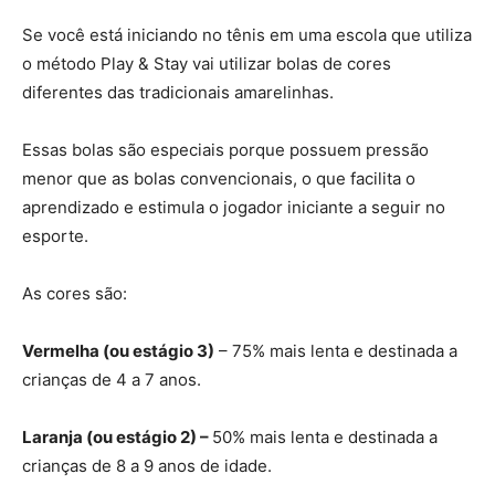
Se você está iniciando no tênis em uma escola que utiliza
o método Play & Stay vai utilizar bolas de cores
diferentes das tradicionais amarelinhas.
Essas bolas são especiais porque possuem pressão
menor que as bolas convencionais, o que facilita o
aprendizado e estimula o jogador iniciante a seguir no
esporte.
As cores são:
Vermelha (ou estágio 3)
– 75% mais lenta e destinada a
crianças de 4 a 7 anos.
Laranja (ou estágio 2) –
50% mais lenta e destinada a
crianças de 8 a 9 anos de idade.