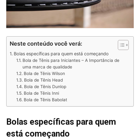
Neste conteúdo você verá:
Bolas específicas para quem está começando
Bola de Tênis para Iniciantes – A Importância de
uma marca de qualidade
Bola de Tênis Wilson
Bola de Tênis Head
Bola de Tênis Dunlop
Bola de Tênis Inni
Bola de Tênis Babolat
Bolas específicas para quem
está começando