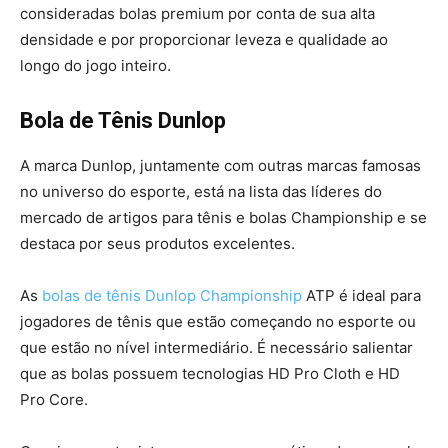
consideradas bolas premium por conta de sua alta
densidade e por proporcionar leveza e qualidade ao
longo do jogo inteiro.
Bola de Tênis Dunlop
A marca Dunlop, juntamente com outras marcas famosas
no universo do esporte, está na lista das líderes do
mercado de artigos para tênis e bolas Championship e se
destaca por seus produtos excelentes.
As
bolas de tênis Dunlop Championship
ATP é ideal para
jogadores de tênis que estão começando no esporte ou
que estão no nível intermediário. É necessário salientar
que as bolas possuem tecnologias HD Pro Cloth e HD
Pro Core.