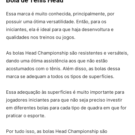
Bola de Tênis Head
Essa marca é muito conhecida, principalmente, por
possuir uma ótima versatilidade. Então, para os
iniciantes, ela é ideal para que haja desenvoltura e
qualidades nos treinos ou jogos.
As bolas Head Championship são resistentes e versáteis,
dando uma ótima assistência aos que não estão
acostumados com o tênis. Além disso, as bolas dessa
marca se adequam a todos os tipos de superfícies.
Essa adequação às superfícies é muito importante para
jogadores iniciantes para que não seja preciso investir
em diferentes bolas para cada tipo de quadra em que for
praticar o esporte.
Por tudo isso, as bolas Head Championship são