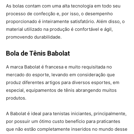
As bolas contam com uma alta tecnologia em todo seu
processo de confecção e, por isso, o desempenho
proporcionado é inteiramente satisfatório. Além disso, o
material utilizado na produção é confortável e ágil,
promovendo durabilidade.
Bola de Tênis Babolat
A marca Babolat é francesa e muito requisitada no
mercado do esporte, levando em consideração que
produz diferentes artigos para diversos esportes, em
especial, equipamentos de tênis abrangendo muitos
produtos.
A Babolat é ideal para tenistas iniciantes, principalmente,
por possuir um ótimo custo benefício para praticantes
que não estão completamente inseridos no mundo desse