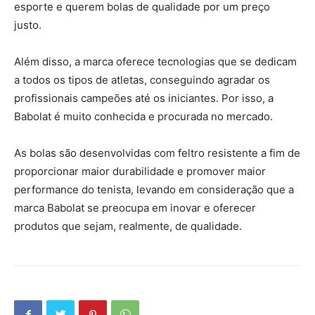
esporte e querem bolas de qualidade por um preço
justo.
Além disso, a marca oferece tecnologias que se dedicam
a todos os tipos de atletas, conseguindo agradar os
profissionais campeões até os iniciantes. Por isso, a
Babolat é muito conhecida e procurada no mercado.
As bolas são desenvolvidas com feltro resistente a fim de
proporcionar maior durabilidade e promover maior
performance do tenista, levando em consideração que a
marca Babolat se preocupa em inovar e oferecer
produtos que sejam, realmente, de qualidade.