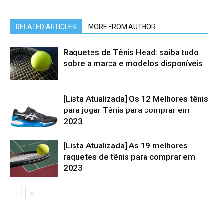
RELATED ARTICLES
MORE FROM AUTHOR
Raquetes de Tênis Head: saiba tudo
sobre a marca e modelos disponíveis
[Lista Atualizada] Os 12 Melhores tênis
para jogar Tênis para comprar em
2023
[Lista Atualizada] As 19 melhores
raquetes de tênis para comprar em
2023