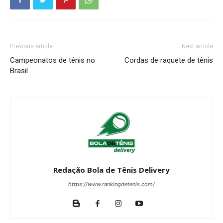
Previous article
Next article
Campeonatos de tênis no
Cordas de raquete de tênis
Brasil
Redação Bola de Tênis Delivery
https://www.rankingdetenis.com/