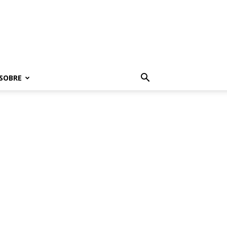
SOBRE