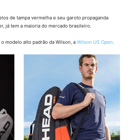
relos de tampa vermelha e seu garoto propaganda
, já tem a maioria do mercado brasileiro.
re o modelo alto padrão da Wilson, a
Wilson US Open.