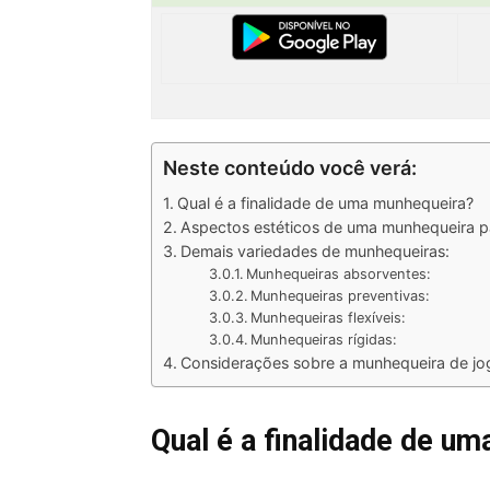
Neste conteúdo você verá:
Qual é a finalidade de uma munhequeira?
Aspectos estéticos de uma munhequeira pa
Demais variedades de munhequeiras:
Munhequeiras absorventes:
Munhequeiras preventivas:
Munhequeiras flexíveis:
Munhequeiras rígidas:
Considerações sobre a munhequeira de jog
Qual é a finalidade de u