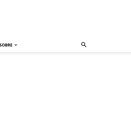
SOBRE