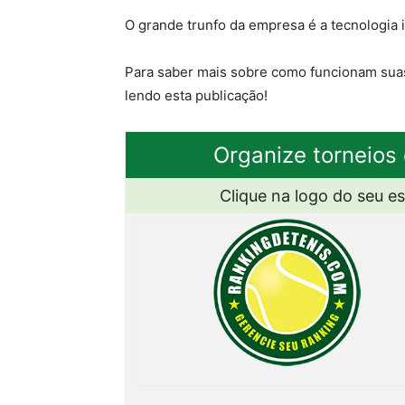
O grande trunfo da empresa é a tecnologia 
Para saber mais sobre como funcionam suas 
lendo esta publicação!
Organize torneios 
Clique na logo do seu e