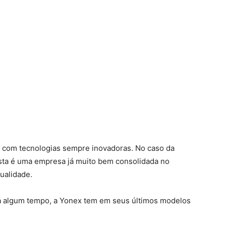
 com tecnologias sempre inovadoras. No caso da
 Esta é uma empresa já muito bem consolidada no
ualidade.
á algum tempo, a Yonex tem em seus últimos modelos