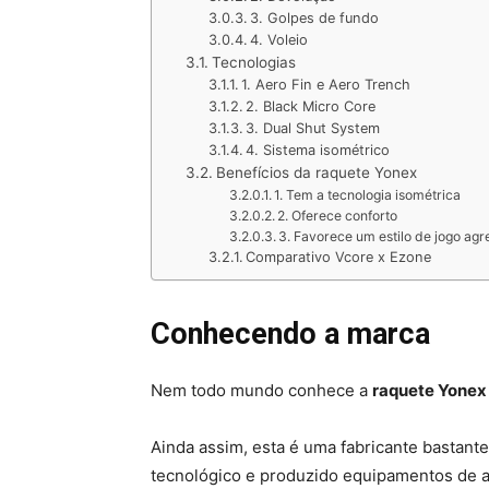
3. Golpes de fundo
4. Voleio
Tecnologias
1. Aero Fin e Aero Trench
2. Black Micro Core
3. Dual Shut System
4. Sistema isométrico
Benefícios da raquete Yonex
1. Tem a tecnologia isométrica
2. Oferece conforto
3. Favorece um estilo de jogo agr
Comparativo Vcore x Ezone
Conhecendo a marca
Nem todo mundo conhece a
raquete Yonex
Ainda assim, esta é uma fabricante bastant
tecnológico e produzido equipamentos de a