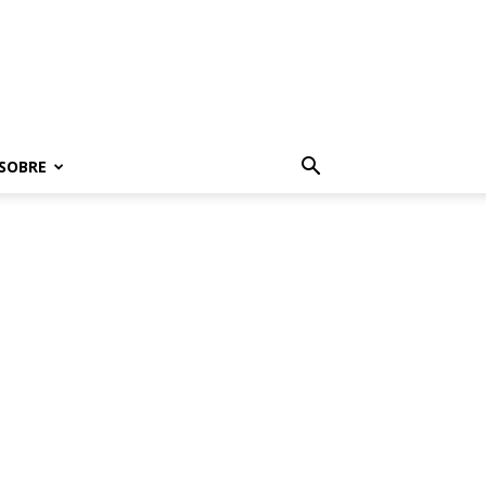
SOBRE