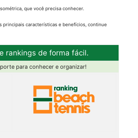
isométrica, que você precisa conhecer.
principais características e benefícios, continue
e rankings de forma fácil.
sporte para conhecer e organizar!