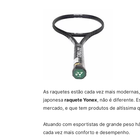
As raquetes estão cada vez mais modernas,
japonesa
raquete Yonex
, não é diferente.
mercado, e que tem produtos de altíssima q
Atuando com esportistas de grande peso h
cada vez mais conforto e desempenho.