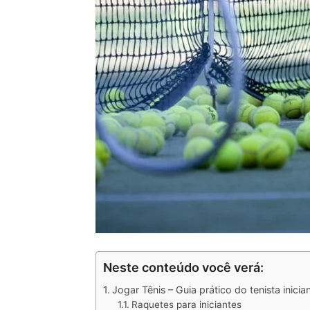
Neste conteúdo você verá:
Jogar Tênis – Guia prático do tenista inicia
Raquetes para iniciantes