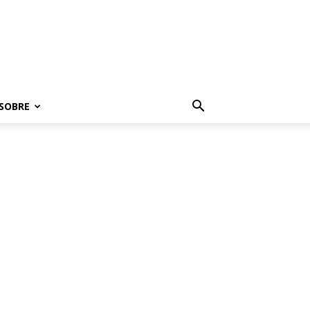
SOBRE