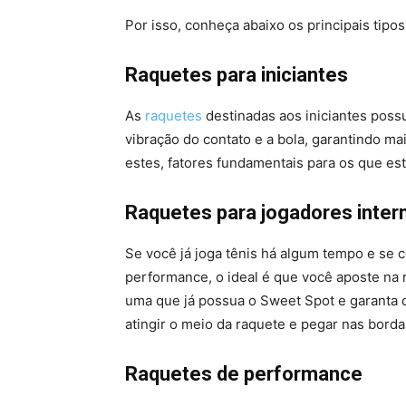
Por isso, conheça abaixo os principais tipo
Raquetes para iniciantes
As
raquetes
destinadas aos iniciantes poss
vibração do contato e a bola, garantindo ma
estes, fatores fundamentais para os que es
Raquetes para jogadores inter
Se você já joga tênis há algum tempo e se 
performance, o ideal é que você aposte na 
uma que já possua o Sweet Spot e garanta 
atingir o meio da raquete e pegar nas borda
Raquetes de performance